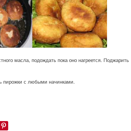
тного масла, подождать пока оно нагреется. Поджарить
ть пирожки с любыми начинками.