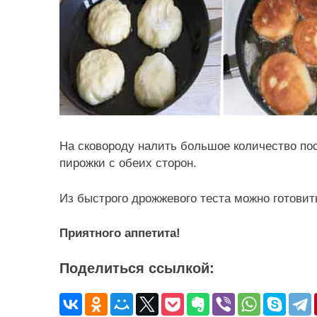
На сковороду налить большое количество пос
пирожки с обеих сторон.
Из быстрого дрожжевого теста можно готови
Приятного аппетита!
Поделиться ссылкой: