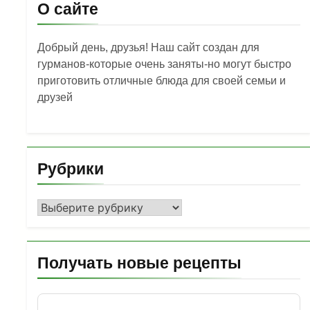
О сайте
Добрый день, друзья! Наш сайт создан для
гурманов-которые очень заняты-но могут быстро
приготовить отличные блюда для своей семьи и
друзей
Рубрики
Рубрики
Получать новые рецепты