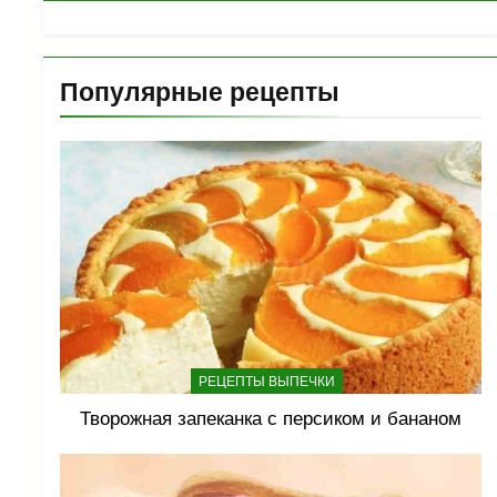
Популярные рецепты
РЕЦЕПТЫ ВЫПЕЧКИ
Творожная запеканка с персиком и бананом