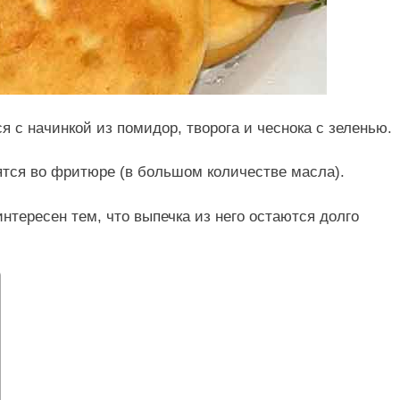
 с начинкой из помидор, творога и чеснока с зеленью.
ятся во фритюре (в большом количестве масла).
нтересен тем, что выпечка из него остаются долго