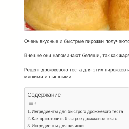
Очень вкусные и быстрые пирожки получаются
Внешне они напоминают беляши, так как жар
Рецепт дрожжевого теста для этих пирожков и
мягкими и пышными.
Содержание
Ингредиенты для быстрого дрожжевого теста
Как приготовить быстрое дрожжевое тесто
Ингредиенты для начинки