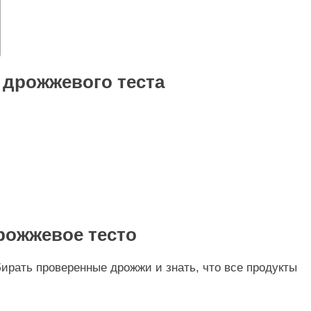
 дрожжевого теста
рожжевое тесто
бирать проверенные дрожжи и знать, что все продукты