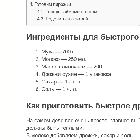
Готовим пирожки
Теперь займемся тестом.
Поделиться ссылкой:
Ингредиенты для быстрого
Мука — 700 г.
Молоко — 250 мл.
Масло сливочное — 200 г.
Дрожжи сухие — 1 упаковка
Сахар — 1 ст. л.
Соль — 1 ч. л.
Как приготовить быстрое д
На самом деле все очень просто, главное вы
должны быть теплыми.
В молоко добавляем дрожжи, сахар и соль.