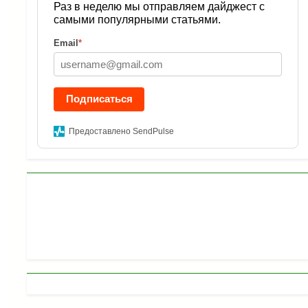
Раз в неделю мы отправляем дайджест с
самыми популярными статьями.
Email
*
Подписаться
Предоставлено SendPulse