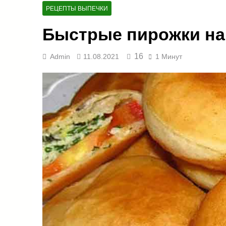
РЕЦЕПТЫ ВЫПЕЧКИ
Быстрые пирожки на
16
Admin
11.08.2021
1 Минут