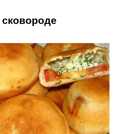
 сковороде