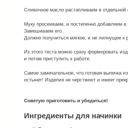
Сливочное масло растапливаем в отдельной п
Муку просеиваем, и постепенно добавляем в 
Замешиваем его.
Должно получиться мягкое, и не липнущее к 
Из этого теста можно сразу формировать изд
и потом приступить к работе.
Самое замечательное, что готовая выпечка из
остынет! Изделия не черствеют и имеет прек
Советую приготовить и убедиться!
Ингредиенты для начинки