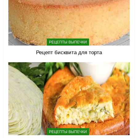
РЕЦЕПТЫ ВЫПЕЧКИ
Рецепт бисквита для торта
РЕЦЕПТЫ ВЫПЕЧКИ