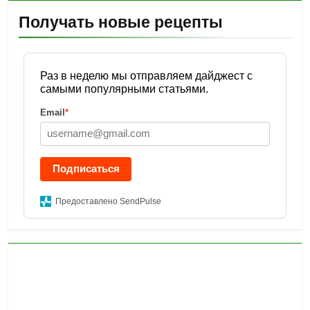
Получать новые рецепты
Раз в неделю мы отправляем дайджест с
самыми популярными статьями.
Email
*
Подписаться
Предоставлено SendPulse