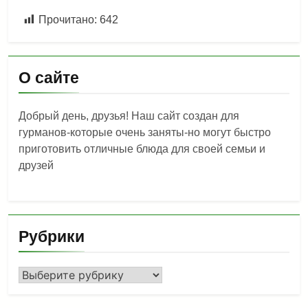
Прочитано:
642
О сайте
Добрый день, друзья! Наш сайт создан для
гурманов-которые очень заняты-но могут быстро
приготовить отличные блюда для своей семьи и
друзей
Рубрики
Рубрики