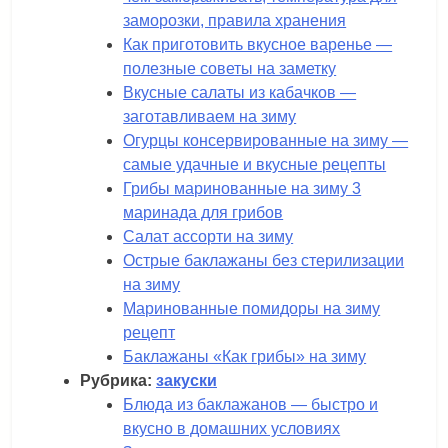
заморозки, правила хранения
Как приготовить вкусное варенье —
полезные советы на заметку
Вкусные салаты из кабачков —
заготавливаем на зиму
Огурцы консервированные на зиму —
самые удачные и вкусные рецепты
Грибы маринованные на зиму 3
маринада для грибов
Салат ассорти на зиму
Острые баклажаны без стерилизации
на зиму
Маринованные помидоры на зиму
рецепт
Баклажаны «Как грибы» на зиму
Рубрика:
закуски
Блюда из баклажанов — быстро и
вкусно в домашних условиях