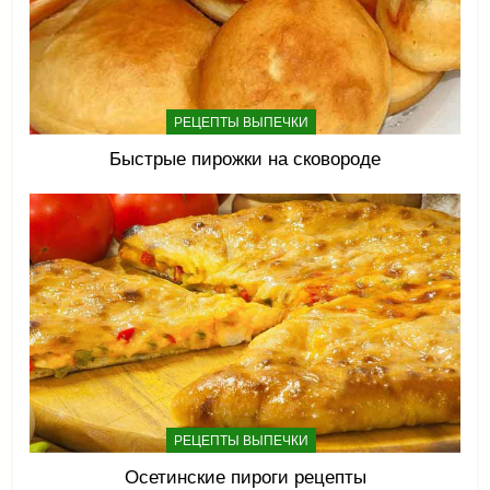
РЕЦЕПТЫ ВЫПЕЧКИ
Быстрые пирожки на сковороде
РЕЦЕПТЫ ВЫПЕЧКИ
Осетинские пироги рецепты