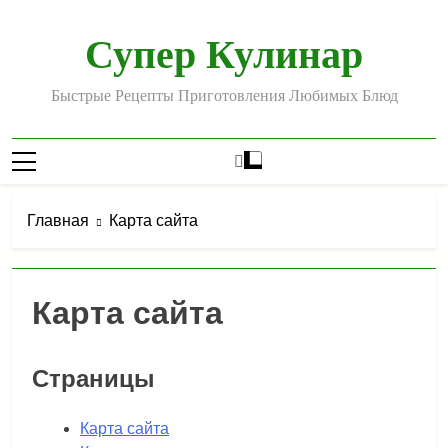
Перейти
к
Супер Кулинар
содержимому
Быстрые Рецепты Приготовления Любимых Блюд
Главная
Карта сайта
Карта сайта
Страницы
Карта сайта