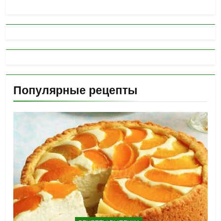
Популярные рецепты