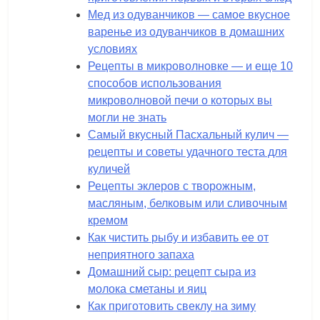
Мед из одуванчиков — самое вкусное
варенье из одуванчиков в домашних
условиях
Рецепты в микроволновке — и еще 10
способов использования
микроволновой печи о которых вы
могли не знать
Самый вкусный Пасхальный кулич —
рецепты и советы удачного теста для
куличей
Рецепты эклеров с творожным,
масляным, белковым или сливочным
кремом
Как чистить рыбу и избавить ее от
неприятного запаха
Домашний сыр: рецепт сыра из
молока сметаны и яиц
Как приготовить свеклу на зиму