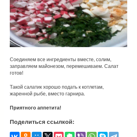
Соединяем все ингредиенты вместе, солим,
заправляем майонезом, перемешиваем. Салат
готов!
Такой салатик хорошо подать к котлетам,
жаренной рыбе, вместо гарнира.
Приятного аппетита!
Поделиться ссылкой: