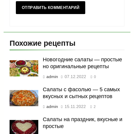
Похожие рецепты
Новогодние салаты — простые
но оригинальные рецепты
admin
07.12.2022
0
Салаты с фасолью — 5 самых
вкусных и сытных рецептов
admin
15.11.2022
2
Салаты на праздник, вкусные и
простые