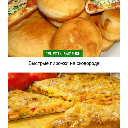
РЕЦЕПТЫ ВЫПЕЧКИ
Быстрые пирожки на сковороде