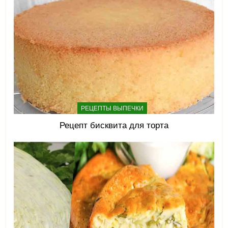
РЕЦЕПТЫ ВЫПЕЧКИ
Рецепт бисквита для торта