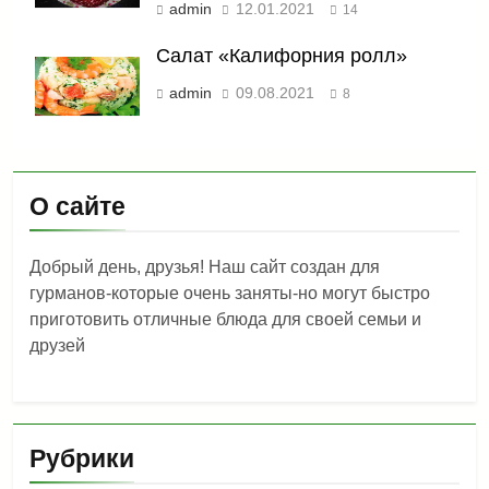
admin
12.01.2021
14
Салат «Калифорния ролл»
admin
09.08.2021
8
О сайте
Добрый день, друзья! Наш сайт создан для
гурманов-которые очень заняты-но могут быстро
приготовить отличные блюда для своей семьи и
друзей
Рубрики