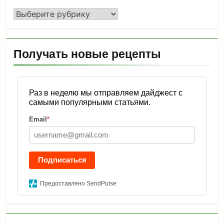
Рубрики
Получать новые рецепты
Раз в неделю мы отправляем дайджест с
самыми популярными статьями.
Email
*
Подписаться
Предоставлено SendPulse