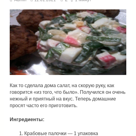
Как то сделала дома салат, на скорую руку, как
говорится «из того, что было». Получился он очень
нежный и приятный на вкус. Теперь домашние
просят часто его приготовить.
Ингредиенты:
Крабовые палочки — 1 упаковка