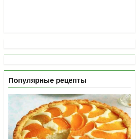
Популярные рецепты