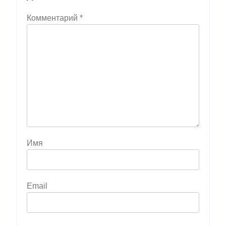
Комментарий
*
Имя
Email