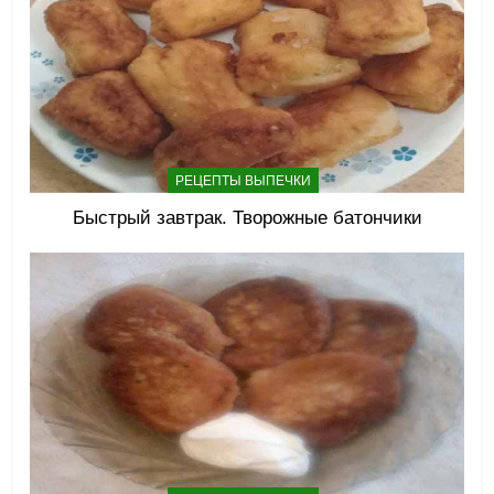
РЕЦЕПТЫ ВЫПЕЧКИ
Быстрый завтрак. Творожные батончики