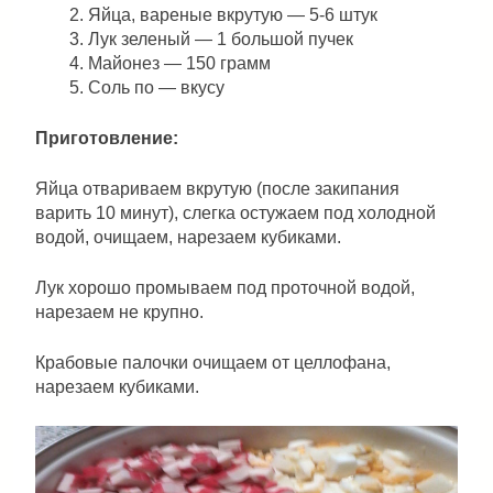
Яйца, вареные вкрутую — 5-6 штук
Лук зеленый — 1 большой пучек
Майонез — 150 грамм
Соль по — вкусу
Приготовление:
Яйца отвариваем вкрутую (после закипания
варить 10 минут), слегка остужаем под холодной
водой, очищаем, нарезаем кубиками.
Лук хорошо промываем под проточной водой,
нарезаем не крупно.
Крабовые палочки очищаем от целлофана,
нарезаем кубиками.