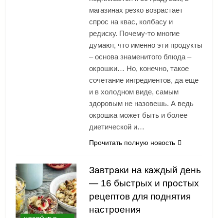
магазинах резко возрастает
спрос на квас, колбасу и
редиску. Почему-то многие
думают, что именно эти продукты
– основа знаменитого блюда –
окрошки… Но, конечно, такое
сочетание ингредиентов, да еще
и в холодном виде, самым
здоровым не назовешь. А ведь
окрошка может быть и более
диетической и…
Прочитать полную новость
Завтраки на каждый день
— 16 быстрых и простых
рецептов для поднятия
настроения