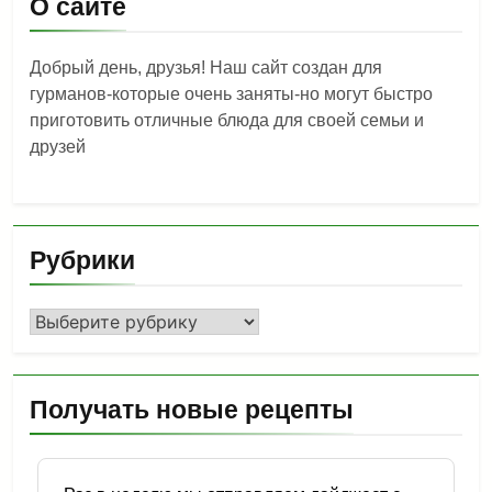
О сайте
Добрый день, друзья! Наш сайт создан для
гурманов-которые очень заняты-но могут быстро
приготовить отличные блюда для своей семьи и
друзей
Рубрики
Рубрики
Получать новые рецепты