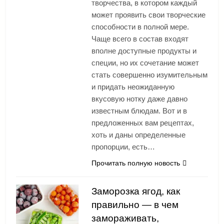
творчества, в котором каждый
может проявить свои творческие
способности в полной мере.
Чаще всего в состав входят
вполне доступные продукты и
специи, но их сочетание может
стать совершенно изумительным
и придать неожиданную
вкусовую нотку даже давно
известным блюдам. Вот и в
предложенных вам рецептах,
хоть и даны определенные
пропорции, есть…
Прочитать полную новость
Заморозка ягод, как
правильно — в чем
замораживать,