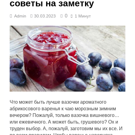
советы на заметку
0
Admin
30.03.2023
1 Минут
Что может быть лучше вазочки ароматного
абрикосового варенья к чаю морозным зимним
вечером? Пожалуй, только вазочка вишневого…
или ежевичного. А может быть, грушевого? Ох и
труден выбор. А, пожалуй, заготовим мы их все. И