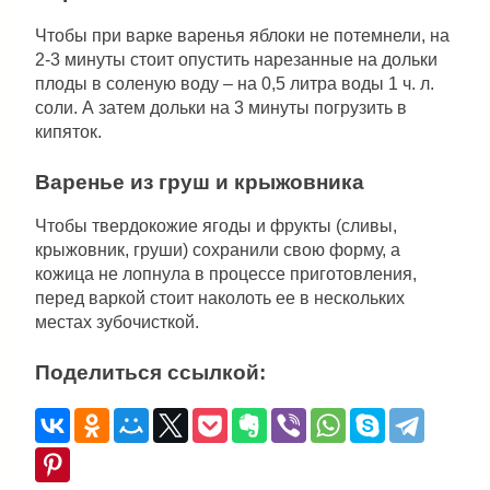
Чтобы при варке варенья яблоки не потемнели, на
2-3 минуты стоит опустить нарезанные на дольки
плоды в соленую воду – на 0,5 литра воды 1 ч. л.
соли. А затем дольки на 3 минуты погрузить в
кипяток.
Варенье из груш и крыжовника
Чтобы твердокожие ягоды и фрукты (сливы,
крыжовник, груши) сохранили свою форму, а
кожица не лопнула в процессе приготовления,
перед варкой стоит наколоть ее в нескольких
местах зубочисткой.
Поделиться ссылкой: