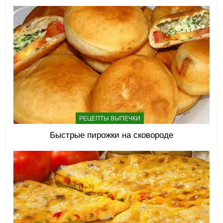
РЕЦЕПТЫ ВЫПЕЧКИ
Быстрые пирожки на сковороде