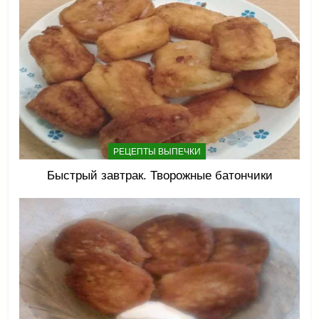
РЕЦЕПТЫ ВЫПЕЧКИ
Быстрый завтрак. Творожные батончики