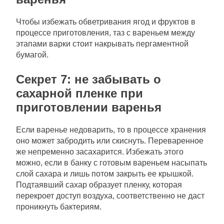
Чтобы избежать обветривания ягод и фруктов в
процессе приготовления, таз с вареньем между
этапами варки стоит накрывать пергаментной
бумагой.
Секрет 7: не забывать о
сахарной пленке при
приготовлении варенья
Если варенье недоварить, то в процессе хранения
оно может забродить или скиснуть. Переваренное
же непременно засахарится. Избежать этого
можно, если в банку с готовым вареньем насыпать
слой сахара и лишь потом закрыть ее крышкой.
Подтаявший сахар образует пленку, которая
перекроет доступ воздуха, соответственно не даст
проникнуть бактериям.