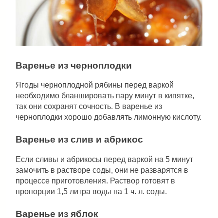
Варенье из черноплодки
Ягоды черноплодной рябины перед варкой
необходимо бланшировать пару минут в кипятке,
так они сохранят сочность. В варенье из
черноплодки хорошо добавлять лимонную кислоту.
Варенье из слив и абрикос
Если сливы и абрикосы перед варкой на 5 минут
замочить в растворе соды, они не разварятся в
процессе приготовления. Раствор готовят в
пропорции 1,5 литра воды на 1 ч. л. соды.
Варенье из яблок