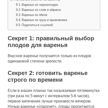
Варенье из черноплодки
Варенье из слив и абрикос
Варенье из яблок
Варенье из груш и крыжовника
Поделиться ссылкой:
Секрет 1: правильный выбор
плодов для варенья
Вкусное варенье получается только из плодов
одинаковой степени зрелости.
Секрет 2: готовить варенье
строго по времени
Если в ваших планах так называемая пятиминутка
(три раза по 5 минут с интервалом 5-6 часов),
первое кипячение лучше произвести вечером.
Ночью варенье «отдохнет», плоды пропитаются