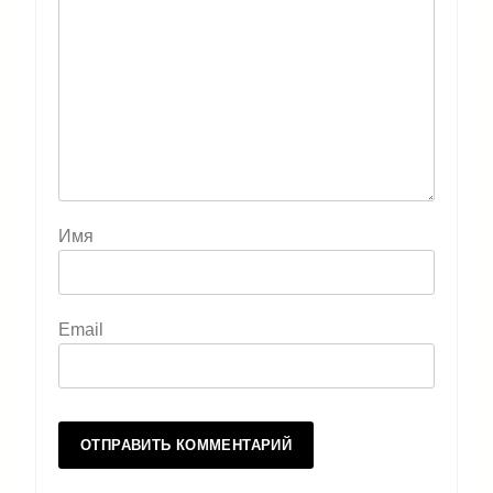
Имя
Email