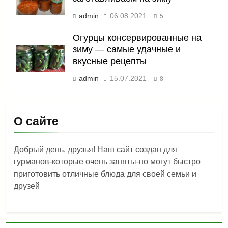
admin
06.08.2021
5
Огурцы консервированные на
зиму — самые удачные и
вкусные рецепты
admin
15.07.2021
8
О сайте
Добрый день, друзья! Наш сайт создан для
гурманов-которые очень заняты-но могут быстро
приготовить отличные блюда для своей семьи и
друзей