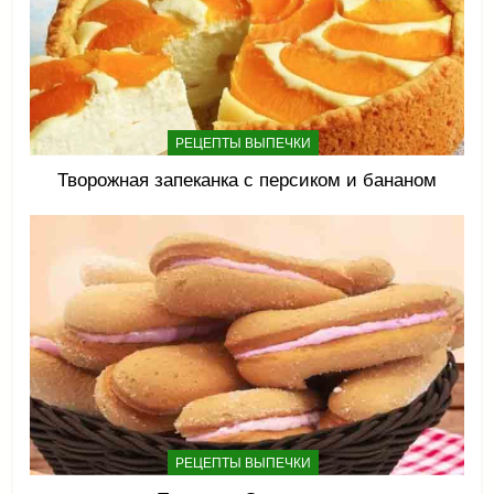
РЕЦЕПТЫ ВЫПЕЧКИ
Творожная запеканка с персиком и бананом
РЕЦЕПТЫ ВЫПЕЧКИ