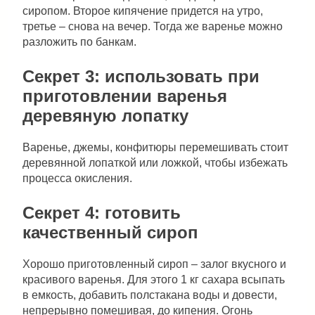
сиропом. Второе кипячение придется на утро,
третье – снова на вечер. Тогда же варенье можно
разложить по банкам.
Секрет 3: использовать при
приготовлении варенья
деревяную лопатку
Варенье, джемы, конфитюры перемешивать стоит
деревянной лопаткой или ложкой, чтобы избежать
процесса окисления.
Секрет 4: готовить
качественный сироп
Хорошо приготовленный сироп – залог вкусного и
красивого варенья. Для этого 1 кг сахара всыпать
в емкость, добавить полстакана воды и довести,
непрерывно помешивая, до кипения. Огонь