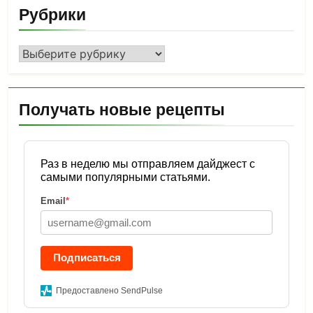
Рубрики
Рубрики
Получать новые рецепты
Раз в неделю мы отправляем дайджест с
самыми популярными статьями.
Email
*
Подписаться
Предоставлено SendPulse