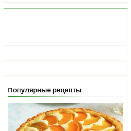
Популярные рецепты