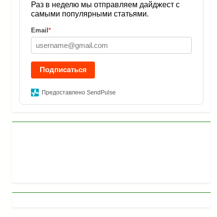
Раз в неделю мы отправляем дайджест с
самыми популярными статьями.
Email
*
Подписаться
Предоставлено SendPulse