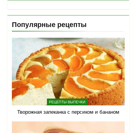
Популярные рецепты
РЕЦЕПТЫ ВЫПЕЧКИ
Творожная запеканка с персиком и бананом