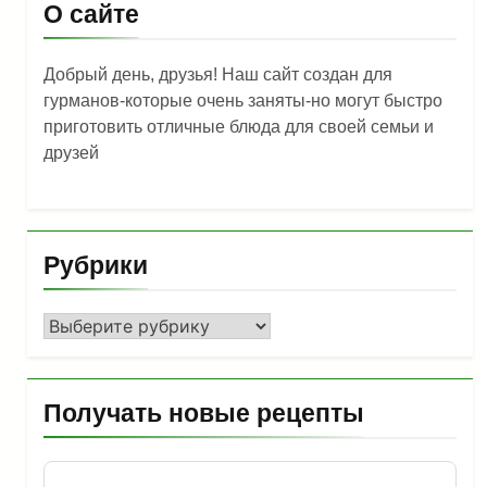
О сайте
Добрый день, друзья! Наш сайт создан для
гурманов-которые очень заняты-но могут быстро
приготовить отличные блюда для своей семьи и
друзей
Рубрики
Рубрики
Получать новые рецепты