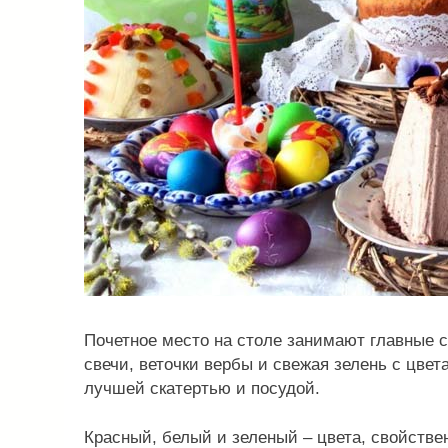
Почетное место на столе занимают главные с
свечи, веточки вербы и свежая зелень с цве
лучшей скатертью и посудой.
Красный, белый и зеленый – цвета, свойстве