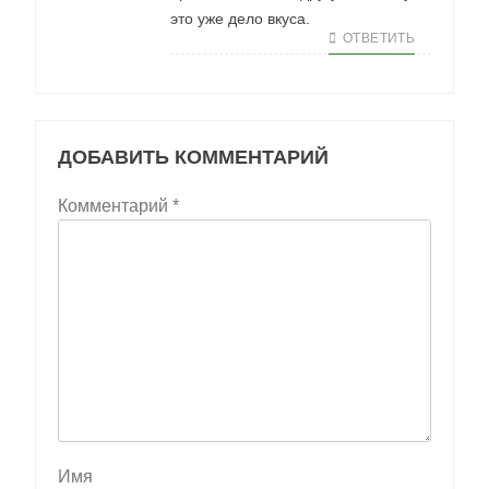
это уже дело вкуса.
ОТВЕТИТЬ
ДОБАВИТЬ КОММЕНТАРИЙ
Комментарий
*
Имя