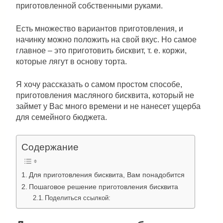
приготовленной собственными руками.
Есть множество вариантов приготовления, и
начинку можно положить на свой вкус. Но самое
главное – это приготовить бисквит, т. е. коржи,
которые лягут в основу торта.
Я хочу рассказать о самом простом способе,
приготовления масляного бисквита, который не
займет у Вас много времени и не нанесет ущерба
для семейного бюджета.
Содержание
Для приготовления бисквита, Вам понадобится
Пошаговое решение приготовления бисквита
Поделиться ссылкой: