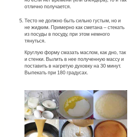
отлично получается.
Тесто не должно быть сильно густым, но и
не жидким. Примерно как сметана – стекать
из посуды в посуду, при этом немного
тянуться.
Круглую форму смазать маслом, как дно, так
и стенки. Вылить в нее полученную массу и
поставить в нагретую духовку на 30 минут.
Выпекать при 180 градусах.