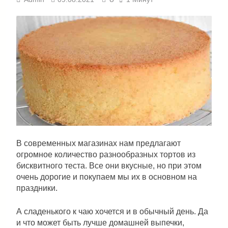
В современных магазинах нам предлагают
огромное количество разнообразных тортов из
бисквитного теста. Все они вкусные, но при этом
очень дорогие и покупаем мы их в основном на
праздники.
А сладенького к чаю хочется и в обычный день. Да
и что может быть лучше домашней выпечки,