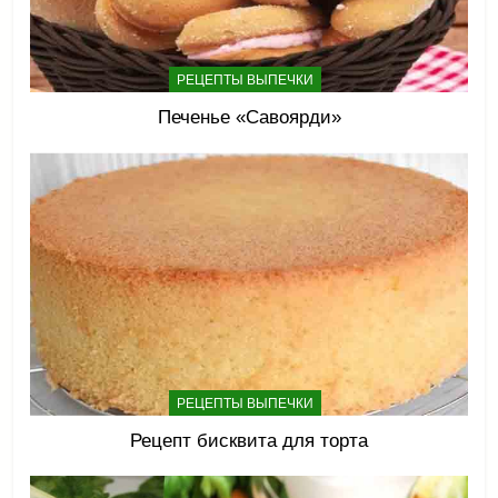
РЕЦЕПТЫ ВЫПЕЧКИ
Печенье «Савоярди»
РЕЦЕПТЫ ВЫПЕЧКИ
Рецепт бисквита для торта