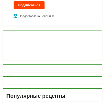
Подписаться
Предоставлено SendPulse
Популярные рецепты