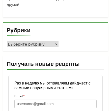
друзей
Рубрики
Рубрики
Получать новые рецепты
Раз в неделю мы отправляем дайджест с
самыми популярными статьями.
Email
*