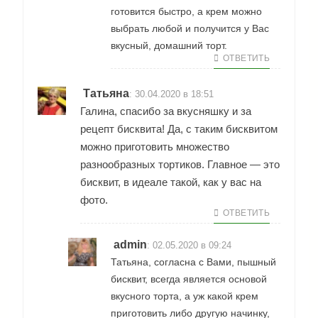
готовится быстро, а крем можно
выбрать любой и получится у Вас
вкусный, домашний торт.
ОТВЕТИТЬ
Татьяна
:
30.04.2020 в 18:51
Галина, спасибо за вкусняшку и за
рецепт бисквита! Да, с таким бисквитом
можно приготовить множество
разнообразных тортиков. Главное — это
бисквит, в идеале такой, как у вас на
фото.
ОТВЕТИТЬ
admin
:
02.05.2020 в 09:24
Татьяна, согласна с Вами, пышный
бисквит, всегда является основой
вкусного торта, а уж какой крем
приготовить либо другую начинку,