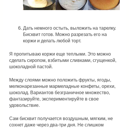
Дать немного остыть, выложить на тарелку.
Бисквит готов. Можно разрезать его на
коржи и делать любой торт.
Я пропитываю коржи еще теплыми. Это можно
сделать сиропом, взбитыми сливками, сгущенкой,
шоколадной пастой.
Между слоями можно положить фрукты, ягоды,
мелконарезанные мармеладные конфеты, орехи,
шоколад. Вариантов безграничное множество,
фантазируйте, экспериментируйте в свое
удовольствие.
Сам бисквит получается воздушным, мягким, не
сохнет даже через два-три дня. Не слишком