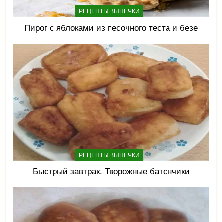
РЕЦЕПТЫ ВЫПЕЧКИ
Пирог с яблоками из песочного теста и безе
РЕЦЕПТЫ ВЫПЕЧКИ
Быстрый завтрак. Творожные батончики