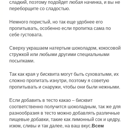
сладкий, поэтому подойдет любая начинка, и вы не
переборщите со сладостью.
Немного пористый, но так еще удобнее его
пропитывать, особенно если пропитка сама по
себе густовата.
Сверху украшаем натертым шоколадом, кокосовой
стружкой или любыми другими специальными
посыпками.
Так как края у бисквита могут быть суховатыми, их
сложно пропитать изнутри, поэтому я советую
пропитывать и снаружи, чтобы они были нежными.
Если добавить в тесто какао – бисквит
соответственно получится шоколадным, так же для
разнообразия в тесто можно добавлять различные
пищевые добавки, такие как лимонный сок и цедру,
изюм, сливы и так далее, на ваш вкус.
Всем