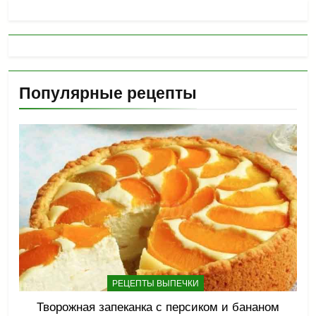
Популярные рецепты
РЕЦЕПТЫ ВЫПЕЧКИ
Творожная запеканка с персиком и бананом