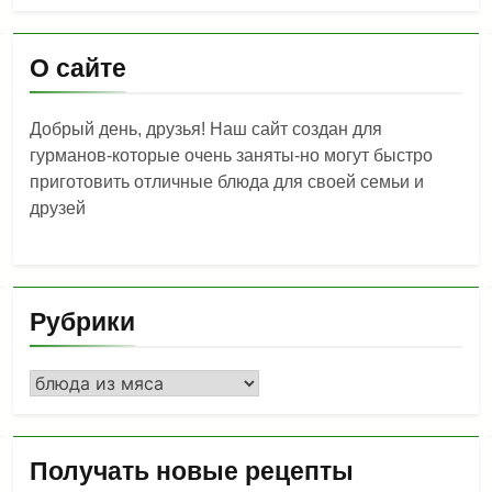
О сайте
Добрый день, друзья! Наш сайт создан для
гурманов-которые очень заняты-но могут быстро
приготовить отличные блюда для своей семьи и
друзей
Рубрики
Рубрики
Получать новые рецепты