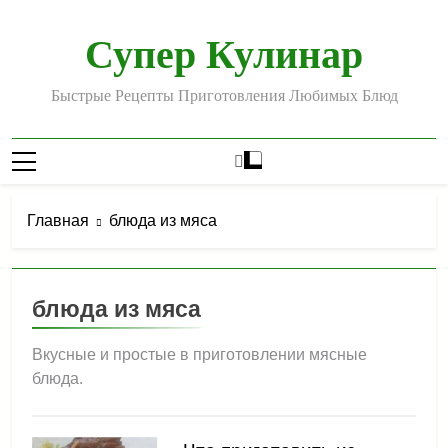
Перейти
к
Супер Кулинар
содержимому
Быстрые Рецепты Приготовления Любимых Блюд
Главная
блюда из мяса
блюда из мяса
Вкусные и простые в приготовлении мясные
блюда.