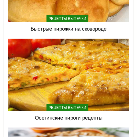
РЕЦЕПТЫ ВЫПЕЧКИ
Быстрые пирожки на сковороде
РЕЦЕПТЫ ВЫПЕЧКИ
Осетинские пироги рецепты