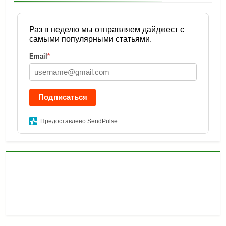
Раз в неделю мы отправляем дайджест с
самыми популярными статьями.
Email
*
Подписаться
Предоставлено SendPulse