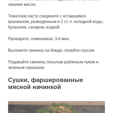
лишнее масло.
Томатную пасту соедините с оставшимся
крахмалом, разведенным в 2 ст. л. холодной воды,
бульоном, сахаром, водкой.
Проварите, помешивая, 3-4 мин.
Выложите свинину на блюдо, полейте соусом.
Подавайте свинину, посыпав рубленым луком и
зеленым горошком.
Сушки, фаршированные
мясной начинкой