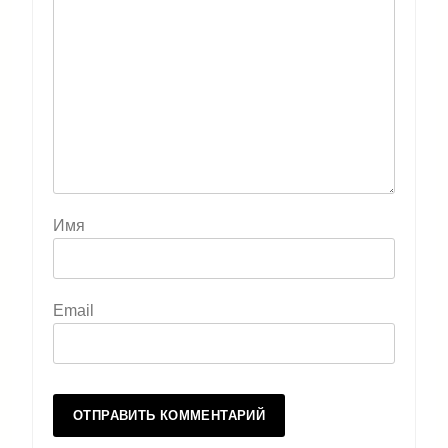
Имя
Email