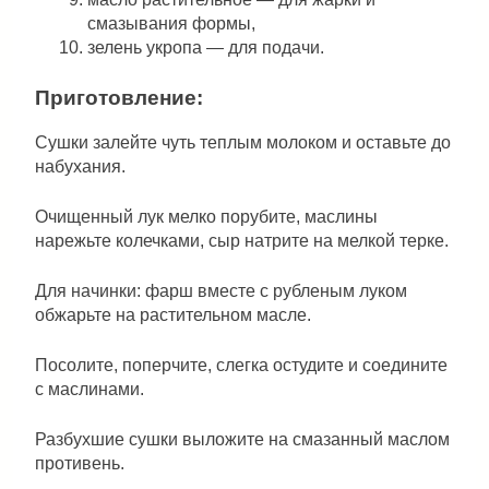
смазывания формы,
зелень укропа — для подачи.
Приготовление:
Сушки залейте чуть теплым молоком и оставьте до
набухания.
Очищенный лук мелко порубите, маслины
нарежьте колечками, сыр натрите на мелкой терке.
Для начинки: фарш вместе с рубленым луком
обжарьте на растительном масле.
Посолите, поперчите, слегка остудите и соедините
с маслинами.
Разбухшие сушки выложите на смазанный маслом
противень.