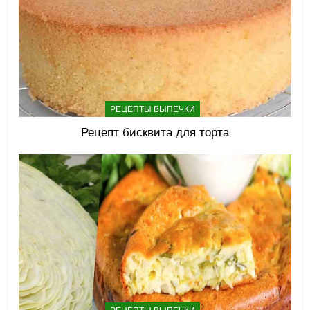
РЕЦЕПТЫ ВЫПЕЧКИ
Рецепт бисквита для торта