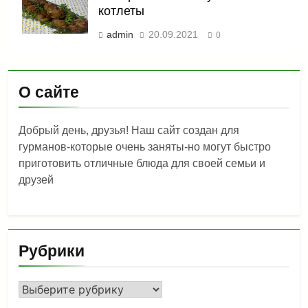
котлеты
admin
20.09.2021
0
О сайте
Добрый день, друзья! Наш сайт создан для
гурманов-которые очень заняты-но могут быстро
приготовить отличные блюда для своей семьи и
друзей
Рубрики
Рубрики