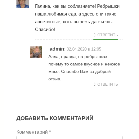
Галина, как вы соблазняете! Ребрышки
наша любимая еда, а здесь они такие
аппетитные, хоть вырежь да съешь.
Спасибо!
ОТВЕТИТЬ
admin
:
02.04.2020 в 12:05
Алла, правда, на ребрышках
почему то самое вкусное и нежное
мясо. Спасибо Вам за добрый
отзыв.
ОТВЕТИТЬ
ДОБАВИТЬ КОММЕНТАРИЙ
Комментарий
*