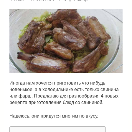
Иногда нам хочется приготовить что нибудь
новенькое, а в холодильнике есть только свинина
или фарш. Предлагаю для разнообразия 4 новых
рецепта приготовления блюд со свининой.
Надеюсь, они придутся многим по вкусу.