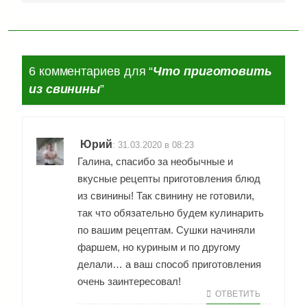
6 комментариев для “
Что приготовить
из свинины
”
Юрий
:
31.03.2020 в 08:23
Галина, спасибо за необычные и
вкусные рецепты приготовления блюд
из свинины! Так свинину не готовили,
так что обязательно будем кулинарить
по вашим рецептам. Сушки начиняли
фаршем, но куриным и по другому
делали… а ваш способ приготовления
очень заинтересовал!
ОТВЕТИТЬ