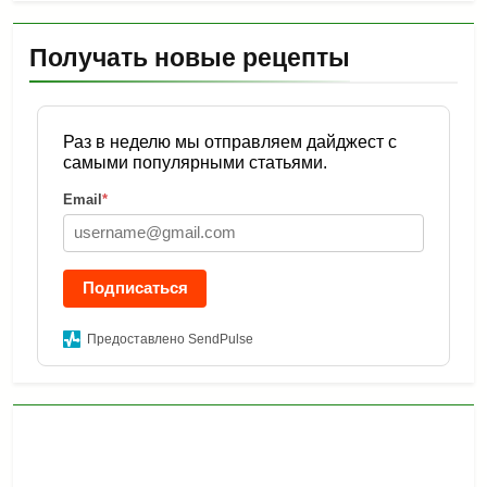
Получать новые рецепты
Раз в неделю мы отправляем дайджест с
самыми популярными статьями.
Email
*
Подписаться
Предоставлено SendPulse