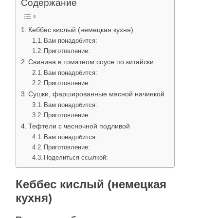
Содержание
Кеббес кислый (немецкая кухня)
Вам понадобится:
Приготовление:
Свинина в томатном соусе по китайски
Вам понадобится:
Приготовление:
Сушки, фаршированные мясной начинкой
Вам понадобится:
Приготовление:
Тефтели с чесночной подливой
Вам понадобится:
Приготовление:
Поделиться ссылкой:
Кеббес кислый (немецкая
кухня)