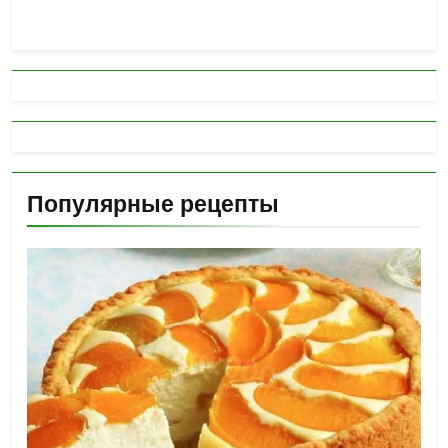
Популярные рецепты