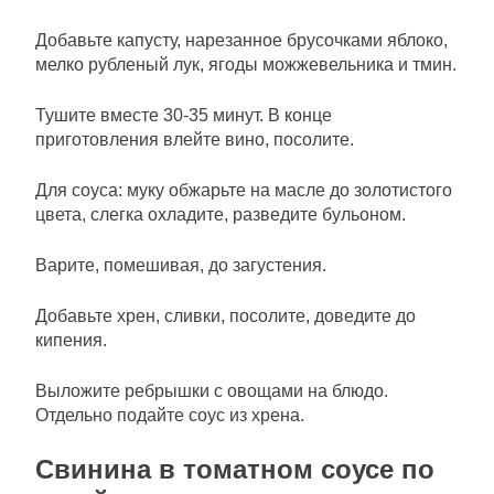
Добавьте капусту, нарезанное брусочками яблоко,
мелко рубленый лук, ягоды можжевельника и тмин.
Тушите вместе 30-35 минут. В конце
приготовления влейте вино, посолите.
Для соуса: муку обжарьте на масле до золотистого
цвета, слегка охладите, разведите бульоном.
Варите, помешивая, до загустения.
Добавьте хрен, сливки, посолите, доведите до
кипения.
Выложите ребрышки с овощами на блюдо.
Отдельно подайте соус из хрена.
Свинина в томатном соусе по