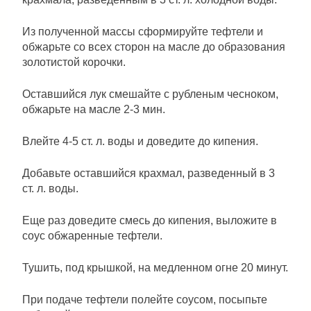
Из полученной массы сформируйте тефтели и
обжарьте со всех сторон на масле до образования
золотистой корочки.
Оставшийся лук смешайте с рубленым чесноком,
обжарьте на масле 2-3 мин.
Влейте 4-5 ст. л. воды и доведите до кипения.
Добавьте оставшийся крахмал, разведенный в 3
ст. л. воды.
Еще раз доведите смесь до кипения, выложите в
соус обжаренные тефтели.
Тушить, под крышкой, на медленном огне 20 минут.
При подаче тефтели полейте соусом, посыпьте