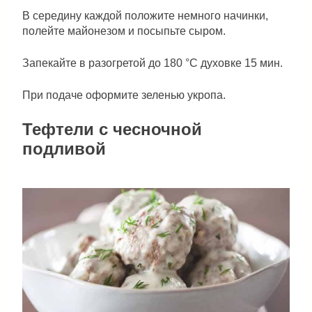
В середину каждой положите немного начинки,
полейте майонезом и посыпьте сыром.
Запекайте в разогретой до 180 °С духовке 15 мин.
При подаче оформите зеленью укропа.
Тефтели с чесночной
подливой