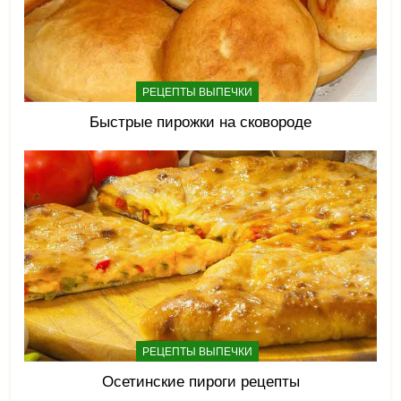
РЕЦЕПТЫ ВЫПЕЧКИ
Быстрые пирожки на сковороде
РЕЦЕПТЫ ВЫПЕЧКИ
Осетинские пироги рецепты