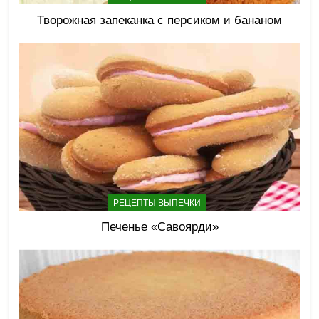
Творожная запеканка с персиком и бананом
РЕЦЕПТЫ ВЫПЕЧКИ
Печенье «Савоярди»