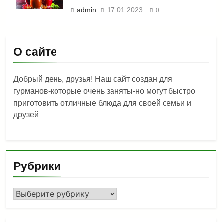
admin
17.01.2023
0
О сайте
Добрый день, друзья! Наш сайт создан для
гурманов-которые очень заняты-но могут быстро
приготовить отличные блюда для своей семьи и
друзей
Рубрики
Рубрики