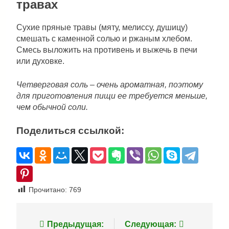
травах
Сухие пряные травы (мяту, мелиссу, душицу)
смешать с каменной солью и ржаным хлебом.
Смесь выложить на противень и выжечь в печи
или духовке.
Четверговая соль – очень ароматная, поэтому
для приготовления пищи ее требуется меньше,
чем обычной соли.
Поделиться ссылкой:
Прочитано:
769
Навигация
Предыдущая:
Следующая: