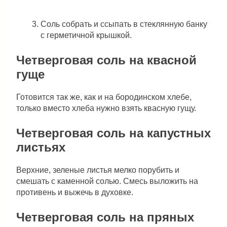
Соль собрать и ссыпать в стеклянную банку
с герметичной крышкой.
Четверговая соль на квасной
гуще
Готовится так же, как и на бородинском хлебе,
только вместо хлеба нужно взять квасную гущу.
Четверговая соль на капустных
листьях
Верхние, зеленые листья мелко порубить и
смешать с каменной солью. Смесь выложить на
противень и выжечь в духовке.
Четверговая соль на пряных