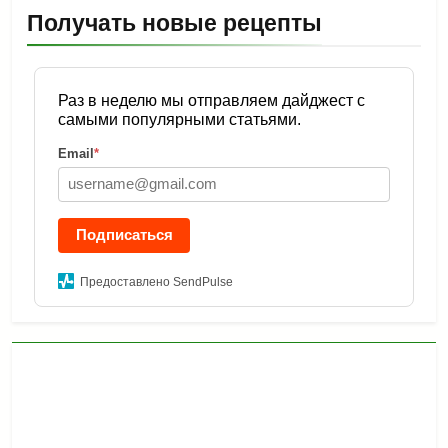
Получать новые рецепты
Раз в неделю мы отправляем дайджест с
самыми популярными статьями.
Email
*
Подписаться
Предоставлено SendPulse