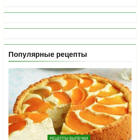
Популярные рецепты
РЕЦЕПТЫ ВЫПЕЧКИ