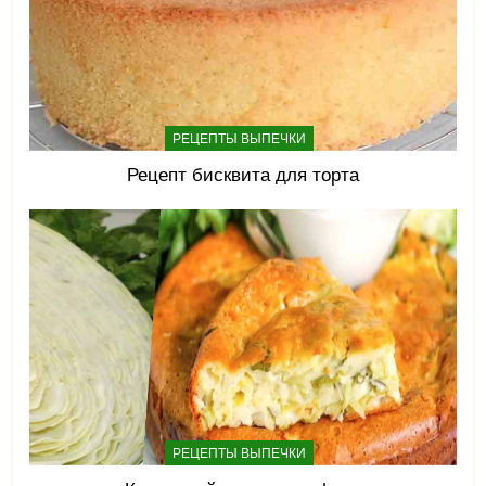
РЕЦЕПТЫ ВЫПЕЧКИ
Рецепт бисквита для торта
РЕЦЕПТЫ ВЫПЕЧКИ