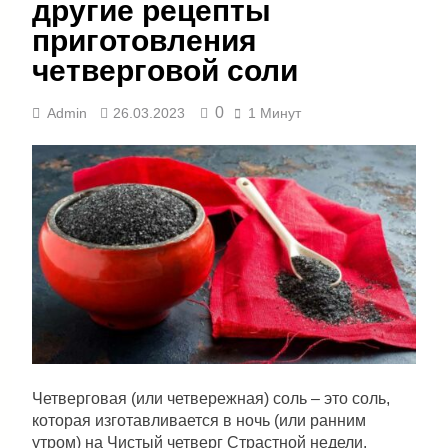
другие рецепты
приготовления
четверговой соли
0
Admin
26.03.2023
1 Минут
Четверговая (или четвережная) соль – это соль,
которая изготавливается в ночь (или ранним
утром) на Чистый четверг Страстной недели.