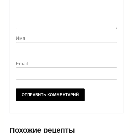
Имя
Email
Похожие рецепты