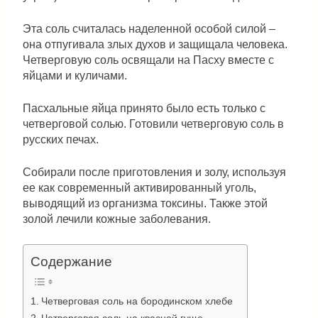
Эта соль считалась наделенной особой силой –
она отпугивала злых духов и защищала человека.
Четверговую соль освящали на Пасху вместе с
яйцами и куличами.
Пасхальные яйца принято было есть только с
четверговой солью. Готовили четверговую соль в
русских печах.
Собирали после приготовления и золу, используя
ее как современный активированный уголь,
выводящий из организма токсины. Также этой
золой лечили кожные заболевания.
Содержание
Четверговая соль на бородинском хлебе