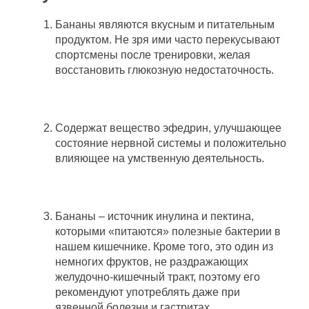
Бананы являются вкусным и питательным
продуктом. Не зря ими часто перекусывают
спортсмены после тренировки, желая
восстановить глюкозную недостаточность.
Содержат вещество эфедрин, улучшающее
состояние нервной системы и положительно
влияющее на умственную деятельность.
Бананы – источник инулина и пектина,
которыми «питаются» полезные бактерии в
нашем кишечнике. Кроме того, это один из
немногих фруктов, не раздражающих
желудочно-кишечный тракт, поэтому его
рекомендуют употреблять даже при
язвенной болезни и гастритах.