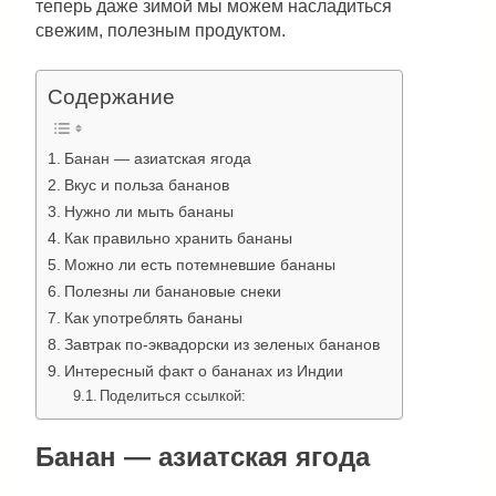
теперь даже зимой мы можем насладиться
свежим, полезным продуктом.
Содержание
Банан — азиатская ягода
Вкус и польза бананов
Нужно ли мыть бананы
Как правильно хранить бананы
Можно ли есть потемневшие бананы
Полезны ли банановые снеки
Как употреблять бананы
Завтрак по-эквадорски из зеленых бананов
Интересный факт о бананах из Индии
Поделиться ссылкой:
Банан — азиатская ягода