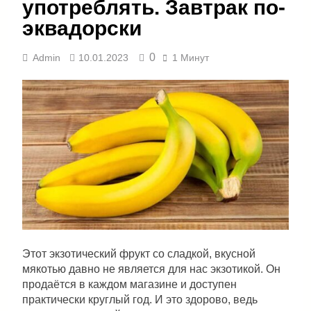
употреблять. Завтрак по-
эквадорски
0
Admin
10.01.2023
1 Минут
Этот экзотический фрукт со сладкой, вкусной
мякотью давно не является для нас экзотикой. Он
продаётся в каждом магазине и доступен
практически круглый год. И это здорово, ведь