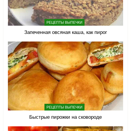
РЕЦЕПТЫ ВЫПЕЧКИ
Запеченная овсяная каша, как пирог
РЕЦЕПТЫ ВЫПЕЧКИ
Быстрые пирожки на сковороде