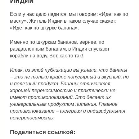
Индии
Если у нас дело ладится, мы говорим: «Идет как по
маслу». Житель Индии в таком случае скажет:
«Идет как по шкурке банана».
Именно по шкуркам бананов, вернее, по
раздавленным бананам, в Индии спускают
корабли на воду. Вот, как-то так!
Итак, из этой публикации вы узнали, что бананы
– это не только крайне популярный и вкусный, но
и полезный продукт. Бананы отличаются
хорошей переносимостью и практически не
имеют противопоказаний. Это делает их
универсальным продуктом питания. Главное
противопоказание – аллергия и индивидуальная
непереносимость.
Поделиться ссылкой: