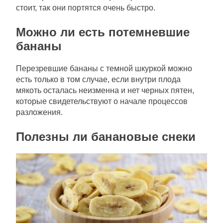
стоит, так они портятся очень быстро.
Можно ли есть потемневшие
бананы
Перезревшие бананы с темной шкуркой можно
есть только в том случае, если внутри плода
мякоть осталась неизменна и нет черных пятен,
которые свидетельствуют о начале процессов
разложения.
Полезны ли банановые снеки