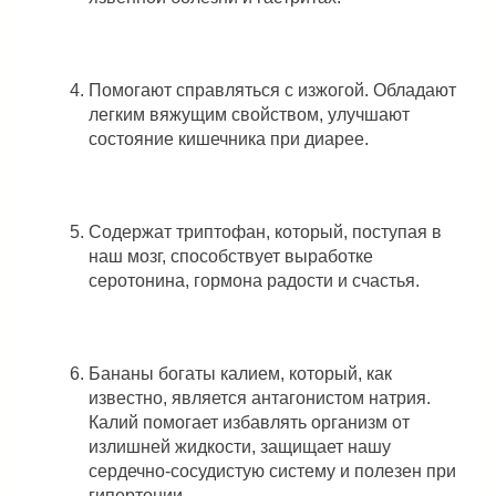
Помогают справляться с изжогой. Обладают
легким вяжущим свойством, улучшают
состояние кишечника при диарее.
Содержат триптофан, который, поступая в
наш мозг, способствует выработке
серотонина, гормона радости и счастья.
Бананы богаты калием, который, как
известно, является антагонистом натрия.
Калий помогает избавлять организм от
излишней жидкости, защищает нашу
сердечно-сосудистую систему и полезен при
гипертонии.