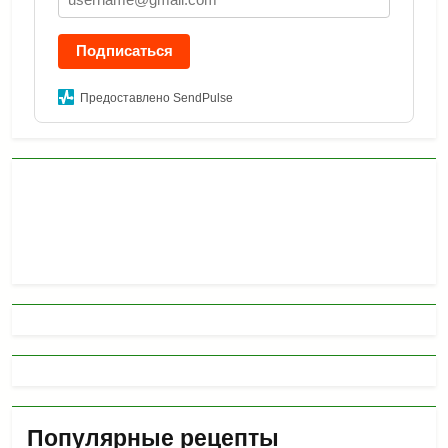
Подписаться
Предоставлено SendPulse
Популярные рецепты