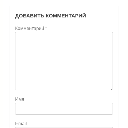
ДОБАВИТЬ КОММЕНТАРИЙ
Комментарий
*
Имя
Email