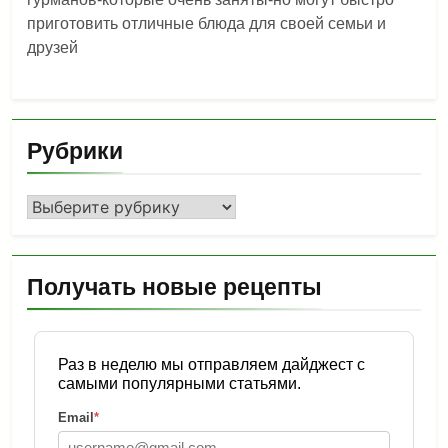
приготовить отличные блюда для своей семьи и
друзей
Рубрики
Рубрики
Получать новые рецепты
Раз в неделю мы отправляем дайджест с
самыми популярными статьями.
Email
*