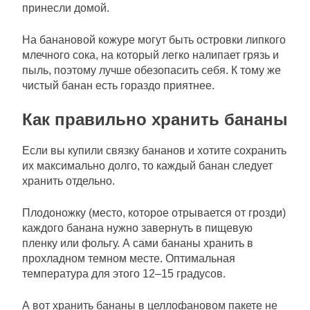
принесли домой.
На банановой кожуре могут быть островки липкого
млечного сока, на который легко налипает грязь и
пыль, поэтому лучше обезопасить себя. К тому же
чистый банан есть гораздо приятнее.
Как правильно хранить бананы
Если вы купили связку бананов и хотите сохранить
их максимально долго, то каждый банан следует
хранить отдельно.
Плодоножку (место, которое отрывается от грозди)
каждого банана нужно завернуть в пищевую
пленку или фольгу. А сами бананы хранить в
прохладном темном месте. Оптимальная
температура для этого 12–15 градусов.
А вот хранить бананы в целлофановом пакете не