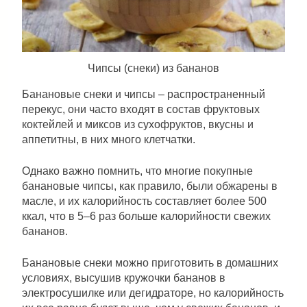
Чипсы (снеки) из бананов
Банановые снеки и чипсы – распространенный
перекус, они часто входят в состав фруктовых
коктейлей и миксов из сухофруктов, вкусны и
аппетитны, в них много клетчатки.
Однако важно помнить, что многие покупные
банановые чипсы, как правило, были обжарены в
масле, и их калорийность составляет более 500
ккал, что в 5–6 раз больше калорийности свежих
бананов.
Банановые снеки можно приготовить в домашних
условиях, высушив кружочки бананов в
электросушилке или дегидраторе, но калорийность