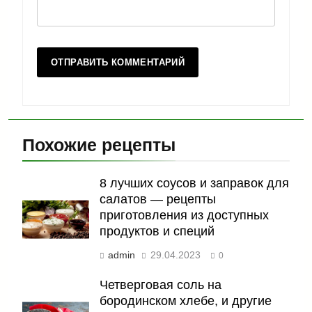
Похожие рецепты
8 лучших соусов и заправок для
салатов — рецепты
приготовления из доступных
продуктов и специй
admin
29.04.2023
0
Четверговая соль на
бородинском хлебе, и другие