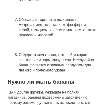
Обогащают организм полезными
микроэлементами: калием, фосфором,
серой, кальцием, хлором и магнием, а также
фолиевой кислотой.
Содержат мелатонин, который ускоряет
засыпание и нормализует сон. Неслучайно
банан является отличным продуктом для
легкого и полезного ужина.
Нужно ли мыть бананы
Как и другие фрукты, лежащие на полках
магазинов, бананы подвержены загрязнению,
поэтому рекомендуется мыть их после того, как