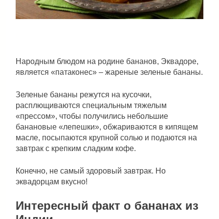
Народным блюдом на родине бананов, Эквадоре,
является «патаконес» – жареные зеленые бананы.
Зеленые бананы режутся на кусочки,
расплющиваются специальным тяжелым
«прессом», чтобы получились небольшие
банановые «лепешки», обжариваются в кипящем
масле, посыпаются крупной солью и подаются на
завтрак с крепким сладким кофе.
Конечно, не самый здоровый завтрак. Но
эквадорцам вкусно!
Интересный факт о бананах из