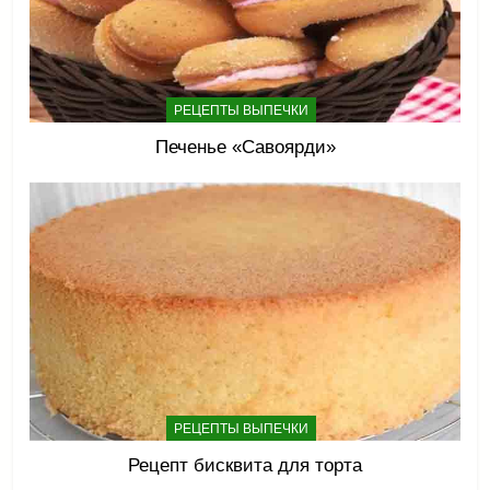
РЕЦЕПТЫ ВЫПЕЧКИ
Печенье «Савоярди»
РЕЦЕПТЫ ВЫПЕЧКИ
Рецепт бисквита для торта