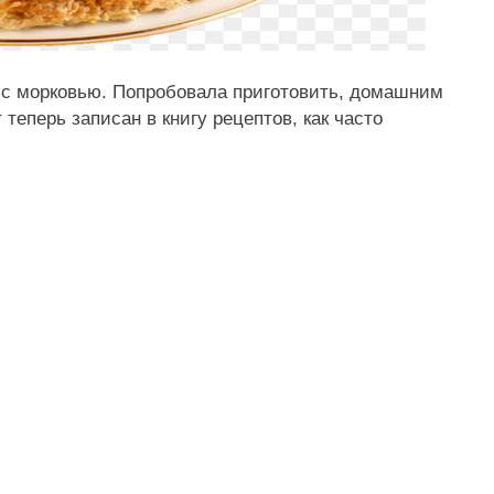
 с морковью. Попробовала приготовить, домашним
 теперь записан в книгу рецептов, как часто