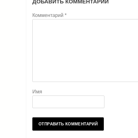
ДОБАВИТЬ КОММЕНТАРИЙ
Комментарий
*
Имя