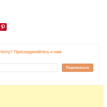
почту? Присоединяйтесь к нам
Подписаться