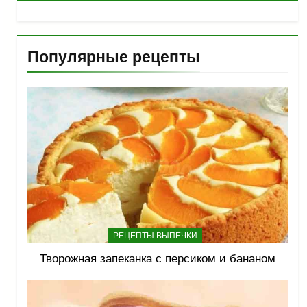
Популярные рецепты
РЕЦЕПТЫ ВЫПЕЧКИ
Творожная запеканка с персиком и бананом