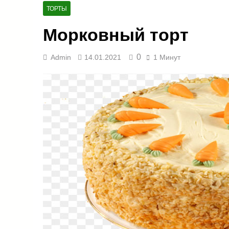
ТОРТЫ
Морковный торт
0
Admin
14.01.2021
1 Минут