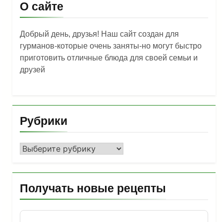
О сайте
Добрый день, друзья! Наш сайт создан для
гурманов-которые очень заняты-но могут быстро
приготовить отличные блюда для своей семьи и
друзей
Рубрики
Рубрики
Получать новые рецепты