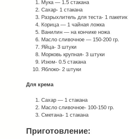
Мука — 1.5 стакана
Сахар- 1 стакана
Разрыхлитель для теста- 1 пакетик
Корица — 1 чайная ложка
Ванилин — на кончике ножа
Масло сливочное — 150-200 гр.
Яйца- 3 штуки
Морковь крупная- 3 штуки
Изюм- 0.5 стакана
Яблоко- 2 штуки
Для крема
Сахар — 1 стакана
Масло сливочное- 100-150 гр.
Сметана- 1 стакана
Приготовление: