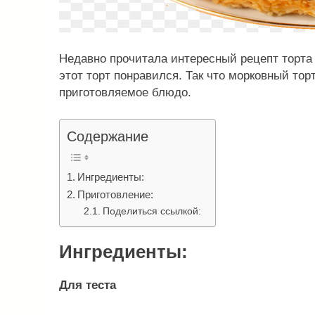
Недавно прочитала интересный рецепт торта
этот торт понравился. Так что морковный торт
приготовляемое блюдо.
Содержание
Ингредиенты:
Приготовление:
Поделиться ссылкой:
Ингредиенты:
Для теста