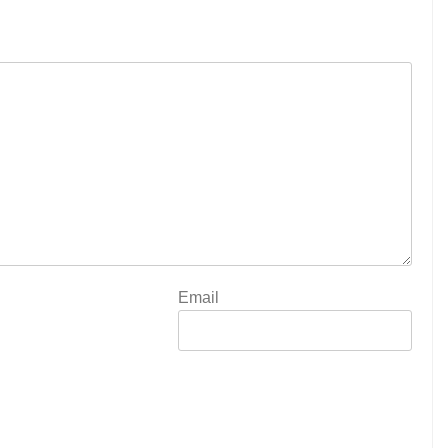
Email