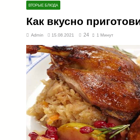
ВТОРЫЕ БЛЮДА
Как вкусно приготови
24
Admin
15.08.2021
1 Минут