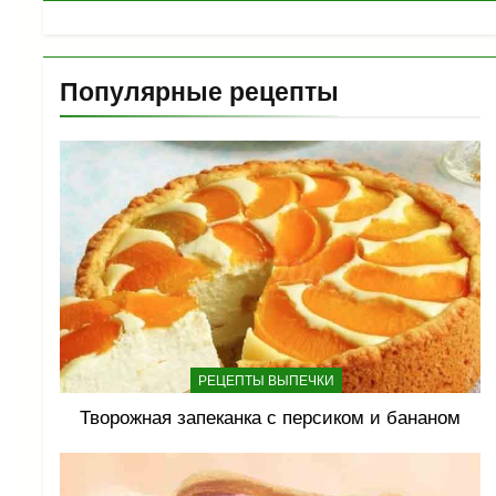
Популярные рецепты
РЕЦЕПТЫ ВЫПЕЧКИ
Творожная запеканка с персиком и бананом