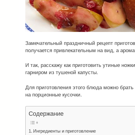
Замечательный праздничный рецепт приготовл
получается привлекательным на вид, а аром
И так, расскажу как приготовить утиные ножк
гарниром из тушеной капусты.
Для приготовления этого блюда можно брать 
на порционные кусочки.
Содержание
Ингредиенты и приготовление