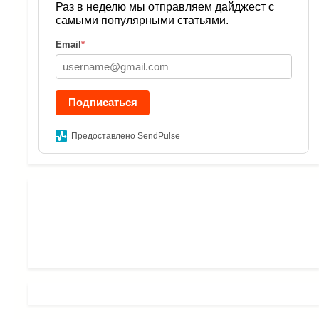
Раз в неделю мы отправляем дайджест с
самыми популярными статьями.
Email
*
Подписаться
Предоставлено SendPulse