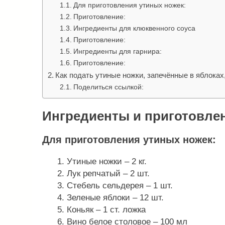
Для приготовления утиных ножек:
Приготовление:
Ингредиенты для клюквенного соуса
Приготовление:
Ингредиенты для гарнира:
Приготовление:
Как подать утиные ножки, запечённые в яблоках
Поделиться ссылкой:
Ингредиенты и приготовле
Для приготовления утиных ножек:
Утиные ножки – 2 кг.
Лук репчатый – 2 шт.
Стебель сельдерея – 1 шт.
Зеленые яблоки – 12 шт.
Коньяк – 1 ст. ложка
Вино белое столовое – 100 мл