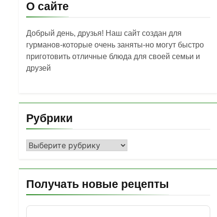
О сайте
Добрый день, друзья! Наш сайт создан для
гурманов-которые очень заняты-но могут быстро
приготовить отличные блюда для своей семьи и
друзей
Рубрики
Рубрики
Получать новые рецепты