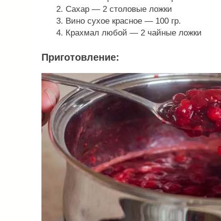
Сахар — 2 столовые ложки
Вино сухое красное — 100 гр.
Крахмал любой — 2 чайные ложки
Приготовление: