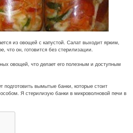
ется из овощей с капустой. Салат выходит ярким,
е, что он, готовится без стерилизации.
ных овощей, что делает его полезным и доступным
т подготовить вымытые банки, которые стоит
собом. Я стерилизую банки в микроволновой печи в