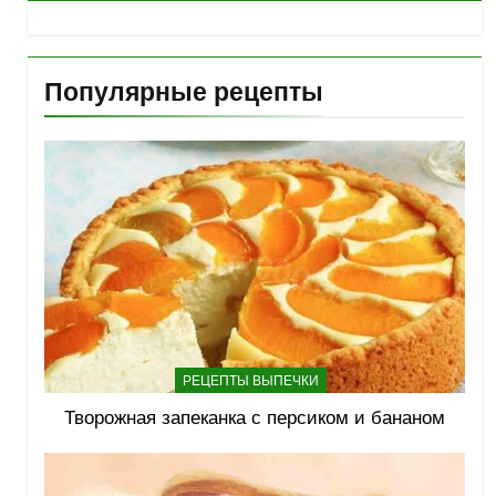
Популярные рецепты
РЕЦЕПТЫ ВЫПЕЧКИ
Творожная запеканка с персиком и бананом