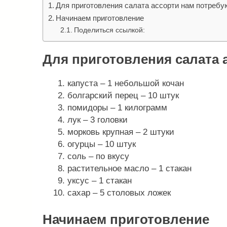
Для приготовления салата ассорти нам потребу
Начинаем приготовление
Поделиться ссылкой:
Для приготовления салата 
капуста – 1 небольшой кочан
болгарский перец – 10 штук
помидоры – 1 килограмм
лук – 3 головки
морковь крупная – 2 штуки
огурцы – 10 штук
соль – по вкусу
растительное масло – 1 стакан
уксус – 1 стакан
сахар – 5 столовых ложек
Начинаем приготовление