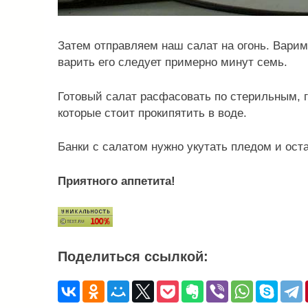
Затем отправляем наш салат на огонь. Варим
варить его следует примерно минут семь.
Готовый салат расфасовать по стерильным, 
которые стоит прокипятить в воде.
Банки с салатом нужно укутать пледом и оста
Приятного аппетита!
Поделиться ссылкой: