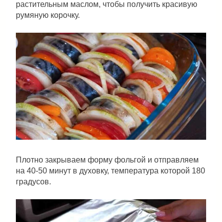
растительным маслом, чтобы получить красивую
румяную корочку.
Плотно закрываем форму фольгой и отправляем
на 40-50 минут в духовку, температура которой 180
градусов.