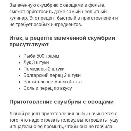
Запеченную скумбрию с овощами в фольге,
сможет приготовить даже самый неопытный
кулинар. Этот рецепт быстрый в приготовлении и
не требует особых ингредиентов.
Итак, в рецепте запеченной скумбрии
присутствуют
Рыба 500 грамм
Лук 3 штуки
Помидоры 2 штуки
Болгарский перец 2 штуки
Растительное масло 4 ст. л.
Соль и перец по вкусу
Приготовление скумбрии с овощами
Любой рецепт приготовления рыбы начинается с
того, что надо отрезать голову, выпотрошить тушу
и тщательно её промыть, чтобы она не горчила.