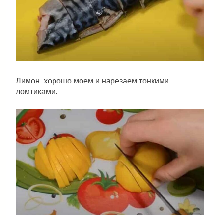
Лимон, хорошо моем и нарезаем тонкими
ломтиками.