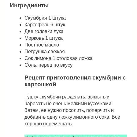
Ингредиенты
Скумбрия 1 штука
Картофель 6 штук
Две головки лука
Морковь 1 штука
Постное масло
Петрушка свежая
Сок лимона 1 столовая ложка
Соль, перец по вкусу
Рецепт приготовления скумбрии с
картошкой
Тушку скумбрии разделать, вымыть и
нарезать не очень мелкими кусочками.
Затем, ее нужно посолить, поперчить и
добавить одну ложку лимонного сока. Все
хорошо перемешать.