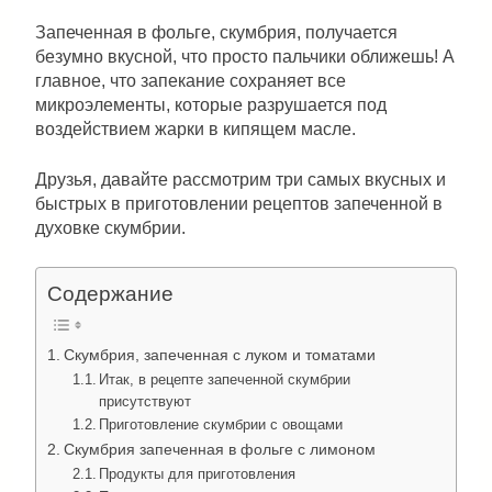
Запеченная в фольге, скумбрия, получается
безумно вкусной, что просто пальчики оближешь! А
главное, что запекание сохраняет все
микроэлементы, которые разрушается под
воздействием жарки в кипящем масле.
Друзья, давайте рассмотрим три самых вкусных и
быстрых в приготовлении рецептов запеченной в
духовке скумбрии.
Содержание
Скумбрия, запеченная с луком и томатами
Итак, в рецепте запеченной скумбрии
присутствуют
Приготовление скумбрии с овощами
Скумбрия запеченная в фольге с лимоном
Продукты для приготовления