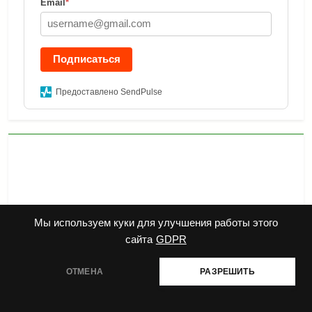
Email
*
Подписаться
Предоставлено SendPulse
Мы используем куки для улучшения работы этого
сайта
GDPR
ОТМЕНА
РАЗРЕШИТЬ