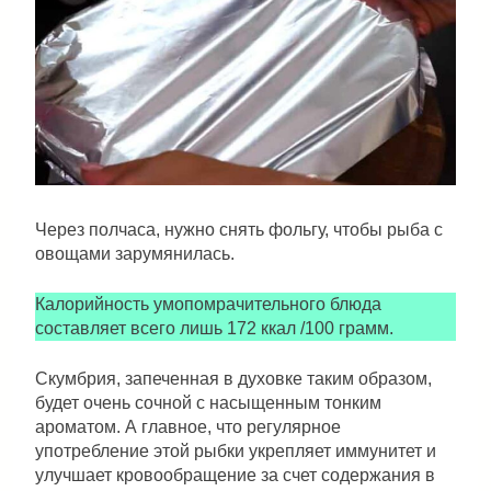
Через полчаса, нужно снять фольгу, чтобы рыба с
овощами зарумянилась.
Калорийность умопомрачительного блюда
составляет всего лишь 172 ккал /100 грамм.
Скумбрия, запеченная в духовке таким образом,
будет очень сочной с насыщенным тонким
ароматом. А главное, что регулярное
употребление этой рыбки укрепляет иммунитет и
улучшает кровообращение за счет содержания в