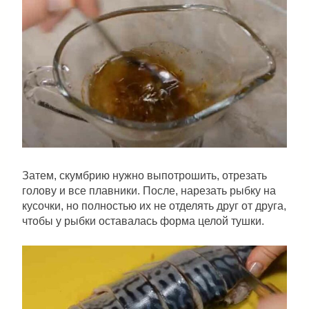
Затем, скумбрию нужно выпотрошить, отрезать
голову и все плавники. После, нарезать рыбку на
кусочки, но полностью их не отделять друг от друга,
чтобы у рыбки оставалась форма целой тушки.