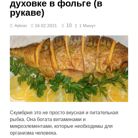
духовке в фольге (в
рукаве)
10
Admin
16.02.2021
1 Минут
Скумбрия это не просто вкусная и питательная
рыбка. Она богата витаминами и
микроэлементами, которые необходимы для
организма человека.