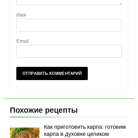
Имя
Email
Похожие рецепты
Как приготовить карпа: готовим
карпа в духовке целиком