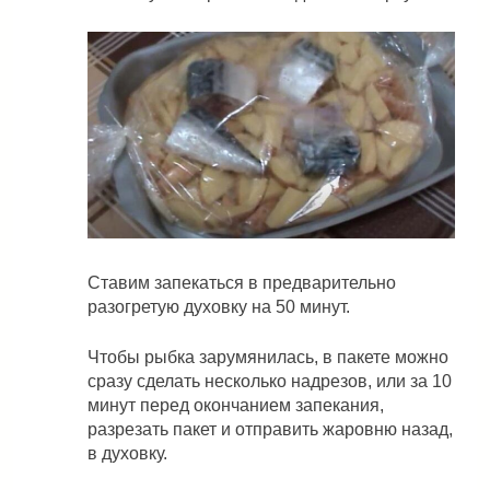
Ставим запекаться в предварительно
разогретую духовку на 50 минут.
Чтобы рыбка зарумянилась, в пакете можно
сразу сделать несколько надрезов, или за 10
минут перед окончанием запекания,
разрезать пакет и отправить жаровню назад,
в духовку.