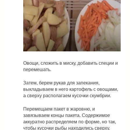
Овощи, сложить в миску, добавить специи и
перемешать.
Затем, берем рукав для запекания,
выкладываем в него картофель с овощами,
а сверху располагаем кусочки скумбрии.
Перемещаем пакет в жаровню, и
завязываем концы пакета. Содержимое
аккуратно распределяем по форме, но так,
чтобы кусочки рыбы находились сверху.