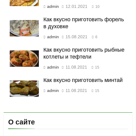
admin
12.01.2021
10
Как вкусно приготовить форель
в духовке
admin
15.08.2021
6
Как вкусно приготовить рыбные
котлеты и тефтели
admin
11.08.2021
15
Как вкусно приготовить минтай
admin
11.08.2021
15
О сайте