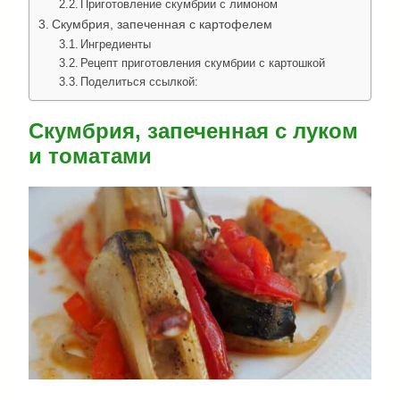
Приготовление скумбрии с лимоном
Скумбрия, запеченная с картофелем
Ингредиенты
Рецепт приготовления скумбрии с картошкой
Поделиться ссылкой:
Скумбрия, запеченная с луком
и томатами