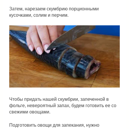
Затем, нарезаем скумбрию порционными
кусочками, солим и перчим.
Чтобы придать нашей скумбрии, запеченной в
фольге, невероятный запах, будем готовить ее со
свежими овощами.
Подготовить овощи для запекания, нужно