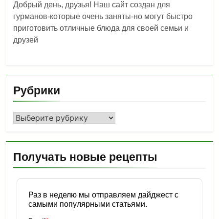
Добрый день, друзья! Наш сайт создан для
гурманов-которые очень заняты-но могут быстро
приготовить отличные блюда для своей семьи и
друзей
Рубрики
Рубрики
Получать новые рецепты
Раз в неделю мы отправляем дайджест с
самыми популярными статьями.