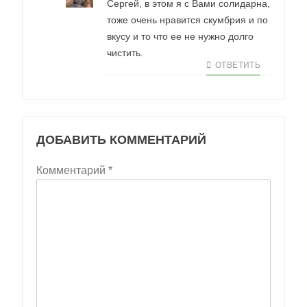
Сергей, в этом я с Вами солидарна,
тоже очень нравится скумбрия и по
вкусу и то что ее не нужно долго
чистить.
ОТВЕТИТЬ
ДОБАВИТЬ КОММЕНТАРИЙ
Комментарий
*