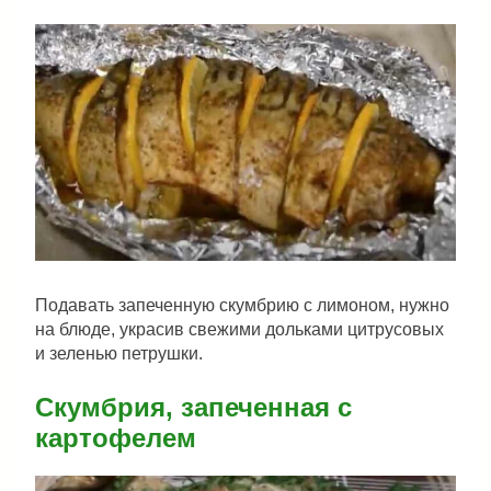
Подавать запеченную скумбрию с лимоном, нужно
на блюде, украсив свежими дольками цитрусовых
и зеленью петрушки.
Скумбрия, запеченная с
картофелем