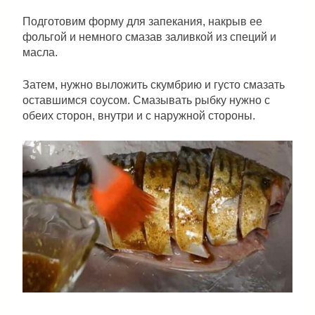
Подготовим форму для запекания, накрыв ее
фольгой и немного смазав заливкой из специй и
масла.
Затем, нужно выложить скумбрию и густо смазать
оставшимся соусом. Смазывать рыбку нужно с
обеих сторон, внутри и с наружной стороны.