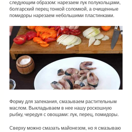
следующим образом: нарезаем лук полукольцами,
болгарский перец тонкой соломкой, а очищенные
помидоры нарезаем небольшими пластинками.
Форму для запекания, смазываем растительным
маслом. Выкладываем в нее нашу роскошную
рыбку, чередуя с овощами: лук, перец, помидоры.
Сверху можно смазать майонезом, но я смазываю