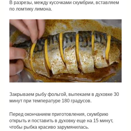
В разрезы, между кусочками скумбрии, вставляем
по ломтику лимона.
Закрываем рыбу фольгой, выпекаем в духовке 30
минут при температуре 180 градусов.
Перед окончанием приготовления, скумбрию
открыть и поставить в духовку еще на 15 минут,
чтобы рыбка красиво зарумянилась.