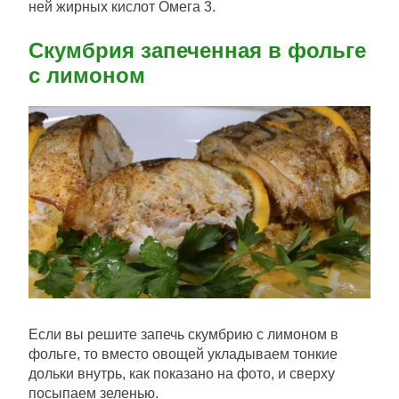
ней жирных кислот Омега 3.
Скумбрия запеченная в фольге
с лимоном
Если вы решите запечь скумбрию с лимоном в
фольге, то вместо овощей укладываем тонкие
дольки внутрь, как показано на фото, и сверху
посыпаем зеленью.