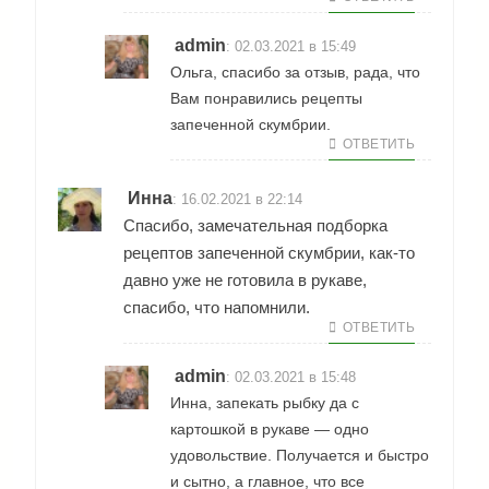
admin
:
02.03.2021 в 15:49
Ольга, спасибо за отзыв, рада, что
Вам понравились рецепты
запеченной скумбрии.
ОТВЕТИТЬ
Инна
:
16.02.2021 в 22:14
Спасибо, замечательная подборка
рецептов запеченной скумбрии, как-то
давно уже не готовила в рукаве,
спасибо, что напомнили.
ОТВЕТИТЬ
admin
:
02.03.2021 в 15:48
Инна, запекать рыбку да с
картошкой в рукаве — одно
удовольствие. Получается и быстро
и сытно, а главное, что все