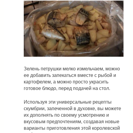
Зелень петрушки мелко измельчаем, можно
ее добавить запекаться вместе с рыбой и
картофелем, а можно просто украсить
готовое блюдо, перед подачей на стол.
Используя эти универсальные рецепты
скумбрии, запеченной в духовке, вы можете
их дополнять по своему усмотрению и
вкусовым предпочтениям, создавая новые
варианты приготовления этой королевской