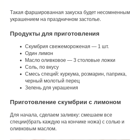
Такая фаршированная закуска будет несомненным
украшением на праздничном застолье.
Продукты для приготовления
Скумбрия свежемороженая — 1 шт.
Один лимон
Масло оливковое — 3 столовые ложки
Соль, по вкусу
Смесь специй: куркума, розмарин, паприка,
черный молотый перец
Зелень для украшения
Приготовление скумбрии с лимоном
Для начала, сделаем заливку: смешаем все
специи(брать каждую на кончике ножа) с солью и
оливковым маслом.