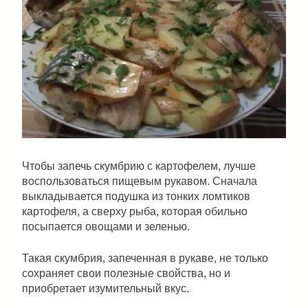
Чтобы запечь скумбрию с картофелем, лучше
воспользоваться пищевым рукавом. Сначала
выкладывается подушка из тонких ломтиков
картофеля, а сверху рыба, которая обильно
посыпается овощами и зеленью.
Такая скумбрия, запеченная в рукаве, не только
сохраняет свои полезные свойства, но и
приобретает изумительный вкус.