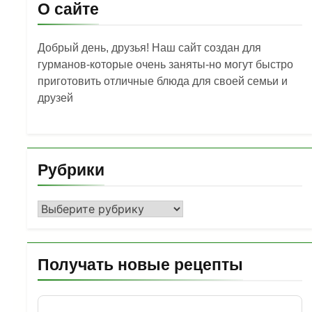
О сайте
Добрый день, друзья! Наш сайт создан для
гурманов-которые очень заняты-но могут быстро
приготовить отличные блюда для своей семьи и
друзей
Рубрики
Рубрики
Получать новые рецепты