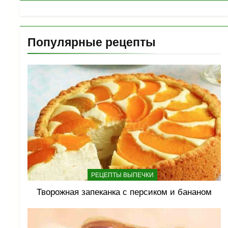
Популярные рецепты
РЕЦЕПТЫ ВЫПЕЧКИ
Творожная запеканка с персиком и бананом