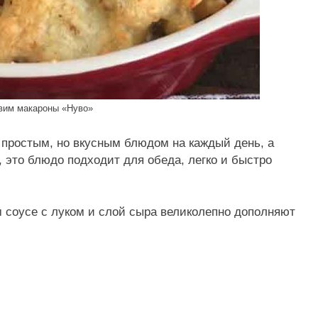
овим макароны «Нуво»
 простым, но вкусным блюдом на каждый день, а
 это блюдо подходит для обеда, легко и быстро
 соусе с луком и слой сыра великолепно дополняют