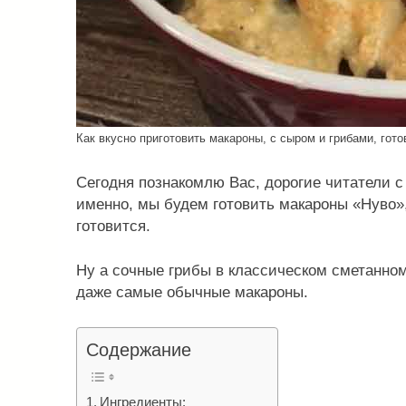
Как вкусно приготовить макароны, с сыром и грибами, гот
Сегодня познакомлю Вас, дорогие читатели с
именно, мы будем готовить макароны «Нуво»,
готовится.
Ну а сочные грибы в классическом сметанном
даже самые обычные макароны.
Содержание
Ингредиенты: