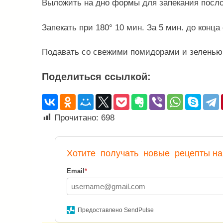
Выложить на дно формы для запекания посло
Запекать при 180° 10 мин. За 5 мин. до конца
Подавать со свежими помидорами и зеленью
Поделиться ссылкой:
Прочитано:
698
Хотите
получать
новые рецепты на 
Email
*
Предоставлено SendPulse