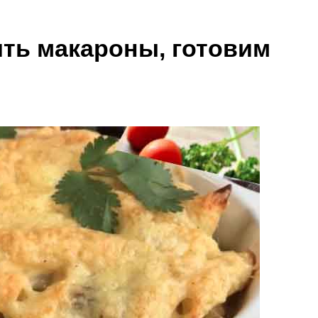
ить макароны, готовим