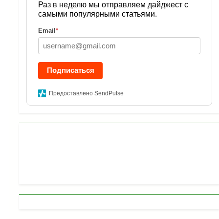
Раз в неделю мы отправляем дайджест с
самыми популярными статьями.
Email
*
Подписаться
Предоставлено SendPulse