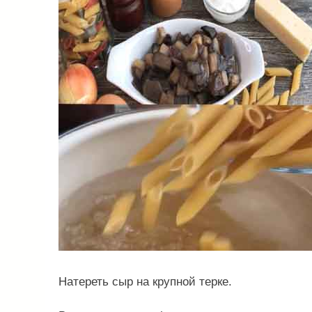
Натереть сыр на крупной терке.