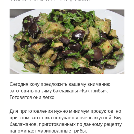
Сегодня хочу предложить вашему вниманию
заготовить на зиму баклажаны «Как грибы».
Готовятся они легко.
Для приготовления нужно минимум продуктов, но
при этом заготовка получается очень вкусной. Вкус
баклажанов, приготовленных по данному рецепту
напоминает маринованные грибы.