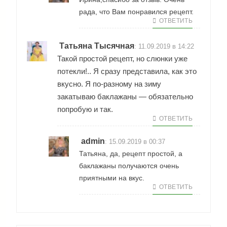
рада, что Вам понравился рецепт.
ОТВЕТИТЬ
Татьяна Тысячная
:
11.09.2019 в 14:22
Такой простой рецепт, но слюнки уже
потекли!.. Я сразу представила, как это
вкусно. Я по-разному на зиму
закатываю баклажаны — обязательно
попробую и так.
ОТВЕТИТЬ
admin
:
15.09.2019 в 00:37
Татьяна, да, рецепт простой, а
баклажаны получаются очень
приятными на вкус.
ОТВЕТИТЬ