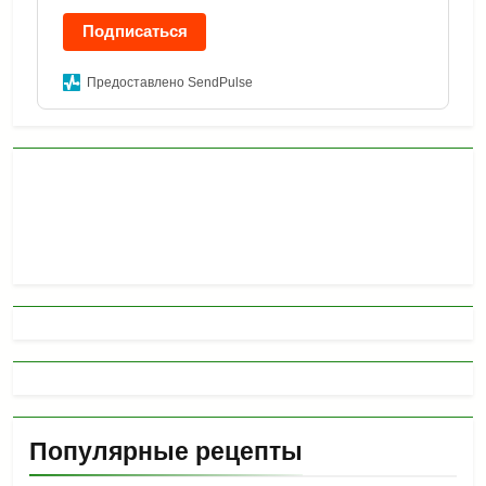
Подписаться
Предоставлено SendPulse
Популярные рецепты