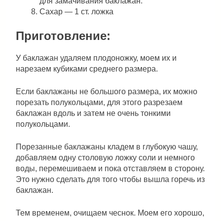
для замачивания баклажан.
Сахар — 1 ст. ложка
Приготовление:
У баклажан удаляем плодоножку, моем их и
нарезаем кубиками среднего размера.
Если баклажаны не большого размера, их можно
порезать полукольцами, для этого разрезаем
баклажан вдоль и затем не очень тонкими
полукольцами.
Порезанные баклажаны кладем в глубокую чашу,
добавляем одну столовую ложку соли и немного
воды, перемешиваем и пока отставляем в сторону.
Это нужно сделать для того чтобы вышла горечь из
баклажан.
Тем временем, очищаем чеснок. Моем его хорошо,