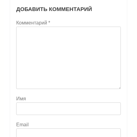
ДОБАВИТЬ КОММЕНТАРИЙ
Комментарий
*
Имя
Email