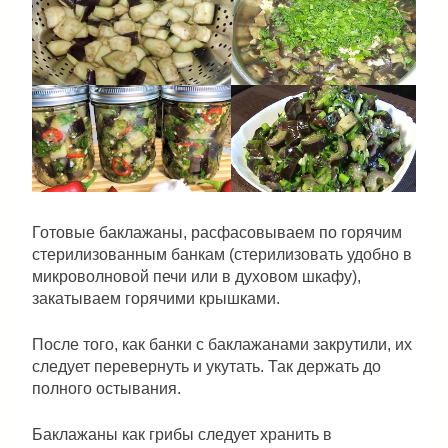
Готовые баклажаны, расфасовываем по горячим
стерилизованным банкам (стерилизовать удобно в
микроволновой печи или в духовом шкафу),
закатываем горячими крышками.
После того, как банки с баклажанами закрутили, их
следует перевернуть и укутать. Так держать до
полного остывания.
Баклажаны как грибы следует хранить в