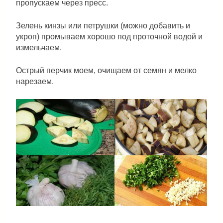
пропускаем через пресс.
Зелень кинзы или петрушки (можно добавить и
укроп) промываем хорошо под проточной водой и
измельчаем.
Острый перчик моем, очищаем от семян и мелко
нарезаем.