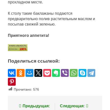
прохладном месте.
К столу такие баклажаны подаются
предварительно полив растительным маслом и
посыпав свежей зеленью.
Приятного аппетита!
Поделиться ссылкой:
Прочитано:
576
Навигация
Предыдущая:
Следующая: