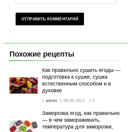
Похожие рецепты
Как правильно сушить ягоды —
подготовка к сушке, сушка
естественным способом и в
духовке
admin
08.05.2023
0
Заморозка ягод, как правильно
— в чем замораживать,
температура для заморозки,