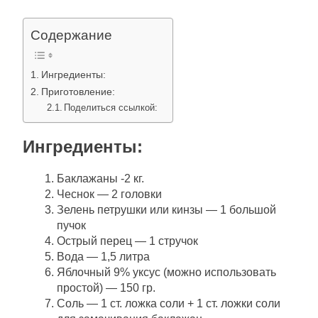
Содержание
Ингредиенты:
Приготовление:
Поделиться ссылкой:
Ингредиенты:
Баклажаны -2 кг.
Чеснок — 2 головки
Зелень петрушки или кинзы — 1 большой
пучок
Острый перец — 1 стручок
Вода — 1,5 литра
Яблочный 9% уксус (можно использовать
простой) — 150 гр.
Соль — 1 ст. ложка соли + 1 ст. ложки соли