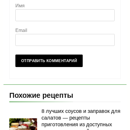
Имя
Email
Похожие рецепты
8 лучших соусов и заправок для
салатов — рецепты
приготовления из доступных