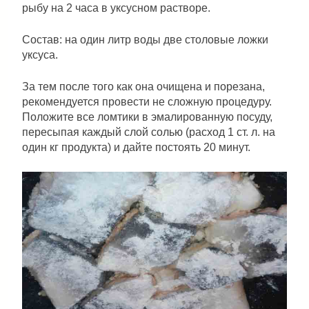
рыбу на 2 часа в уксусном растворе.
Состав: на один литр воды две столовые ложки
уксуса.
За тем после того как она очищена и порезана,
рекомендуется провести не сложную процедуру.
Положите все ломтики в эмалированную посуду,
пересыпая каждый слой солью (расход 1 ст. л. на
один кг продукта) и дайте постоять 20 минут.