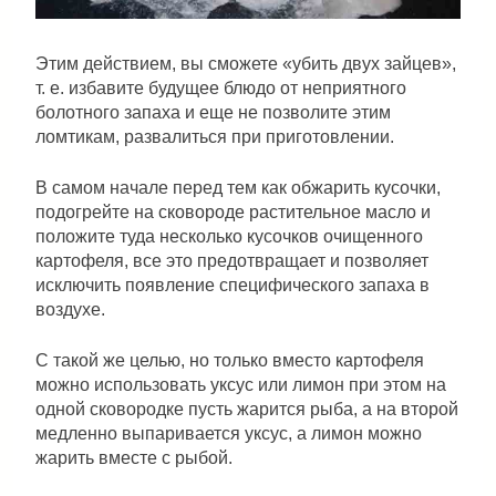
Этим действием, вы сможете «убить двух зайцев»,
т. е. избавите будущее блюдо от неприятного
болотного запаха и еще не позволите этим
ломтикам, развалиться при приготовлении.
В самом начале перед тем как обжарить кусочки,
подогрейте на сковороде растительное масло и
положите туда несколько кусочков очищенного
картофеля, все это предотвращает и позволяет
исключить появление специфического запаха в
воздухе.
С такой же целью, но только вместо картофеля
можно использовать уксус или лимон при этом на
одной сковородке пусть жарится рыба, а на второй
медленно выпаривается уксус, а лимон можно
жарить вместе с рыбой.