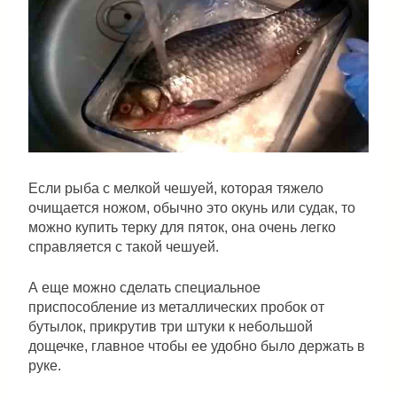
Если рыба с мелкой чешуей, которая тяжело
очищается ножом, обычно это окунь или судак, то
можно купить терку для пяток, она очень легко
справляется с такой чешуей.
А еще можно сделать специальное
приспособление из металлических пробок от
бутылок, прикрутив три штуки к небольшой
дощечке, главное чтобы ее удобно было держать в
руке.