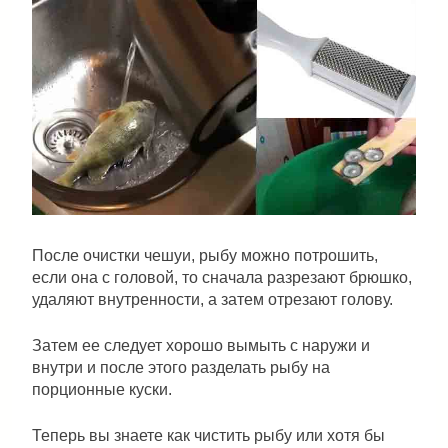
После очистки чешуи, рыбу можно потрошить,
если она с головой, то сначала разрезают брюшко,
удаляют внутренности, а затем отрезают голову.
Затем ее следует хорошо вымыть с наружи и
внутри и после этого разделать рыбу на
порционные куски.
Теперь вы знаете как чистить рыбу или хотя бы