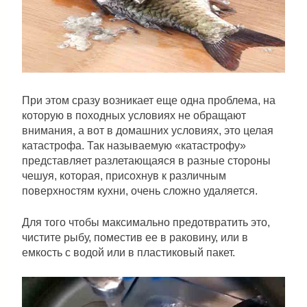
При этом сразу возникает еще одна проблема, на
которую в походных условиях не обращают
внимания, а вот в домашних условиях, это целая
катастрофа. Так называемую «катастрофу»
представляет разлетающаяся в разные стороны
чешуя, которая, присохнув к различным
поверхностям кухни, очень сложно удаляется.
Для того чтобы максимально предотвратить это,
чистите рыбу, поместив ее в раковину, или в
емкость с водой или в пластиковый пакет.