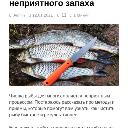
неприятного запаха
11
Admin
12.01.2021
1 Минут
Чистка рыбы для многих является неприятным
процессом. Постараюсь рассказать про методы и
приемы, которые помогут вам узнать, как чистить
рыбу быстрее и результативнее.
Еще важно, чтобы в процессе чистки рыбы наша