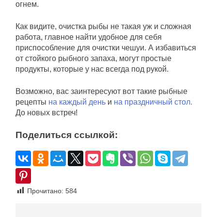
огнем.
Как видите, очистка рыбы не такая уж и сложная
работа, главное найти удобное для себя
приспособление для очистки чешуи. А избавиться
от стойкого рыбного запаха, могут простые
продукты, которые у нас всегда под рукой.
Возможно, вас заинтересуют вот такие рыбные
рецепты
на каждый день
и
на праздничный стол.
До новых встреч!
Поделиться ссылкой:
Прочитано:
584