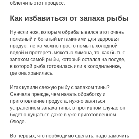
облегчить этот процесс.
Как избавиться от запаха рыбы
Ну если нож, которым обрабатывался этот очень
полезный и богатый витаминами для здоровья
продукт, легко можно просто помыть холодной
водой и протереть мякотью лимона, то, как быть с
запахом самой рыбы, который остался на посуде,
в которой рыба готовилась или в холодильнике,
где она хранилась.
Итак купили свежую рыбу с запахом тины?
Сначала прежде, чем начать обработку и
приготовление продукта, нужно заняться
устранением запаха тины, в противном случае он
будет ощущаться даже в уже приготовленном
блюде.
Во первых, что необходимо сделать, надо замочить