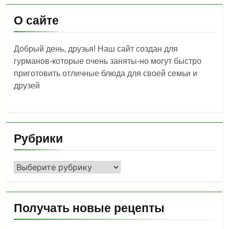
О сайте
Добрый день, друзья! Наш сайт создан для
гурманов-которые очень заняты-но могут быстро
приготовить отличные блюда для своей семьи и
друзей
Рубрики
Рубрики
Получать новые рецепты