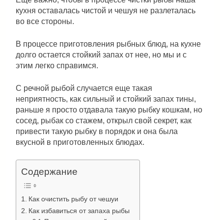
кухня оставалась чистой и чешуя не разлеталась
во все стороны.
В процессе приготовления рыбных блюд, на кухне
долго остается стойкий запах от нее, но мы и с
этим легко справимся.
С речной рыбой случается еще такая
неприятность, как сильный и стойкий запах тины,
раньше я просто отдавала такую рыбку кошкам, но
сосед, рыбак со стажем, открыл свой секрет, как
привести такую рыбку в порядок и она была
вкусной в приготовленных блюдах.
Содержание
Как очистить рыбу от чешуи
Как избавиться от запаха рыбы