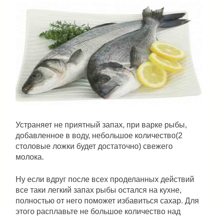
Устраняет не приятный запах, при варке рыбы,
добавленное в воду, небольшое количество(2
столовые ложки будет достаточно) свежего
молока.
Ну если вдруг после всех проделанных действий
все таки легкий запах рыбы остался на кухне,
полностью от него поможет избавиться сахар. Для
этого расплавьте не большое количество над