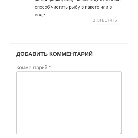
способ чистить рыбу в пакете или в
воде.
ОТВЕТИТЬ
ДОБАВИТЬ КОММЕНТАРИЙ
Комментарий
*