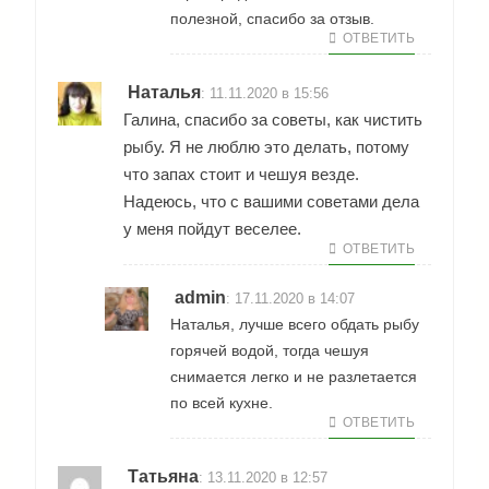
полезной, спасибо за отзыв.
ОТВЕТИТЬ
Наталья
:
11.11.2020 в 15:56
Галина, спасибо за советы, как чистить
рыбу. Я не люблю это делать, потому
что запах стоит и чешуя везде.
Надеюсь, что с вашими советами дела
у меня пойдут веселее.
ОТВЕТИТЬ
admin
:
17.11.2020 в 14:07
Наталья, лучше всего обдать рыбу
горячей водой, тогда чешуя
снимается легко и не разлетается
по всей кухне.
ОТВЕТИТЬ
Татьяна
:
13.11.2020 в 12:57