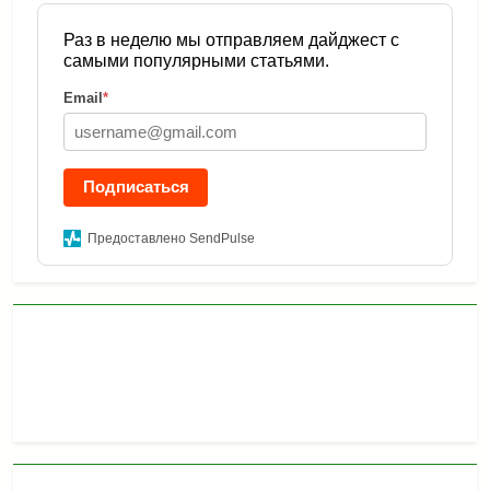
Раз в неделю мы отправляем дайджест с
самыми популярными статьями.
Email
*
Подписаться
Предоставлено SendPulse