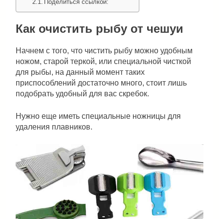
Поделиться ссылкой:
Как очистить рыбу от чешуи
Начнем с того, что чистить рыбу можно удобным
ножом, старой теркой, или специальной чисткой
для рыбы, на данный момент таких
приспособлений достаточно много, стоит лишь
подобрать удобный для вас скребок.
Нужно еще иметь специальные ножницы для
удаления плавников.