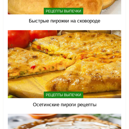
РЕЦЕПТЫ ВЫПЕЧКИ
Быстрые пирожки на сковороде
РЕЦЕПТЫ ВЫПЕЧКИ
Осетинские пироги рецепты