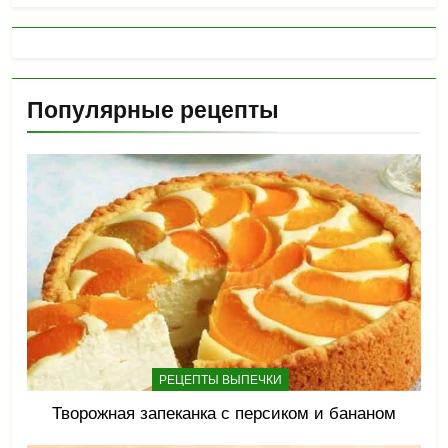
Популярные рецепты
РЕЦЕПТЫ ВЫПЕЧКИ
Творожная запеканка с персиком и бананом