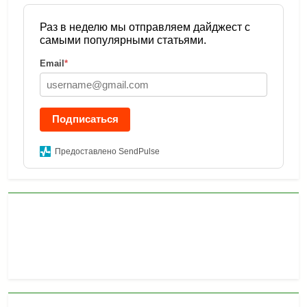
Раз в неделю мы отправляем дайджест с
самыми популярными статьями.
Email
*
Подписаться
Предоставлено SendPulse