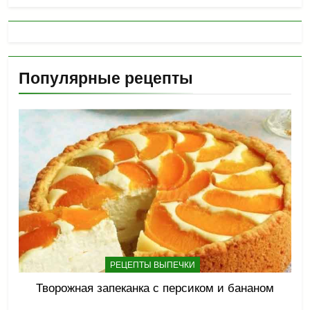
Популярные рецепты
РЕЦЕПТЫ ВЫПЕЧКИ
Творожная запеканка с персиком и бананом