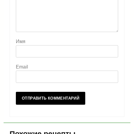
Имя
Email
Похожие рецепты