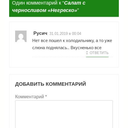
Один комментарий к “
Салат с
черносливом «Негреско»
”
Русич
:
31.01.2019 в 00:04
Нет все пошел к холодильнику, а то уже
слюна поднялась.. Вкусненько все
ОТВЕТИТЬ
ДОБАВИТЬ КОММЕНТАРИЙ
Комментарий
*