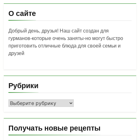
О сайте
Добрый день, друзья! Наш сайт создан для
гурманов-которые очень заняты-но могут быстро
приготовить отличные блюда для своей семьи и
друзей
Рубрики
Рубрики
Получать новые рецепты