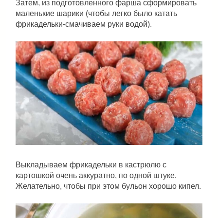
Затем, из подготовленного фарша сформировать
маленькие шарики (чтобы легко было катать
фрикадельки-смачиваем руки водой).
Выкладываем фрикадельки в кастрюлю с
картошкой очень аккуратно, по одной штуке.
Желательно, чтобы при этом бульон хорошо кипел.