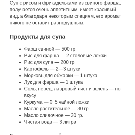
Суп с рисом и фрикадельками из свиного фарша,
получается очень аппетитным, имеет красивый
вид, а благодаря некоторым специям, его аромат
никого не оставит равнодушным.
Продукты для супа
Фарш свиной — 500 гр.
Рис для фарша — 2 столовые ложки
Рис для супа — 200 гр.
Картофель — 2—3 штуки
Морковь для обжарки — 1 штука
Лук для фарша — 1 штука
Соль, перец, лавровый лист и зелень — по
вкусу
Куркума — 0. 5 чайной ложки
Масло растительное — 30 гр.
Масло сливочное — 20 гр.
Чистая вода — 3 литра