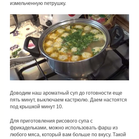
измельченную петрушку.
Доводим наш ароматный суп до готовности еще
пять минут, выключаем кастрюлю. Даем настоятся
под крышкой минут 10.
Для приготовления рисового супа с
фрикадельками, можно использовать фарш из
любого мяса, который вам больше по вкусу. Такой