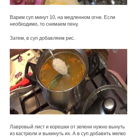
Варим суп минут 10, на медленном огне. Если
необходимо, то снимаем пену.
Затем, в суп добавляем рис.
Лавровый лист и корешки от зелени нужно вынуть
из кастрюли и выкинуть их. А в суп добавить мелко