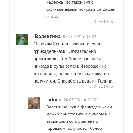
надеюсь что такой суп с
фрикадельками понравится Вашей
семье.
ОТВЕТИТЬ
Валентина
:
07.03.2021 в 15:32
Отличный рецепт рисового супа с
фрикадельками. Обязательно
приготовлю. Тем более раньше я
никогда в супы зелёный горошек не
добавляла, представляю как вкусно
получится. Спасибо за рецепт, Галина.
ОТВЕТИТЬ
admin
:
20.05.2021 в 19:07
Валентина, суп с фрикадельками
можно приготовить и с рисом и с
вермишелью, а с зеленым
горошком получается более