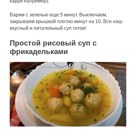
карри например).
Варим с зеленью еще 5 минут. Выключаем,
закрываем крышкой плотно минут на 10. Все наш
вкусный и питательный суп готов!
Простой рисовый суп с
фрикадельками