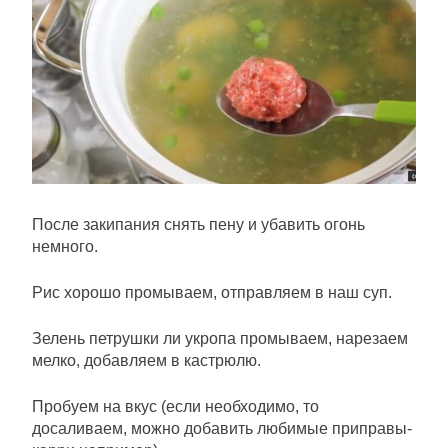
После закипания снять пену и убавить огонь
немного.
Рис хорошо промываем, отправляем в наш суп.
Зелень петрушки ли укропа промываем, нарезаем
мелко, добавляем в кастрюлю.
Пробуем на вкус (если необходимо, то
досаливаем, можно добавить любимые приправы-