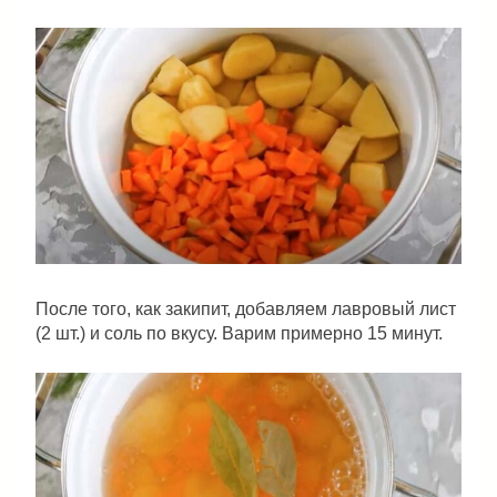
После того, как закипит, добавляем лавровый лист
(2 шт.) и соль по вкусу. Варим примерно 15 минут.