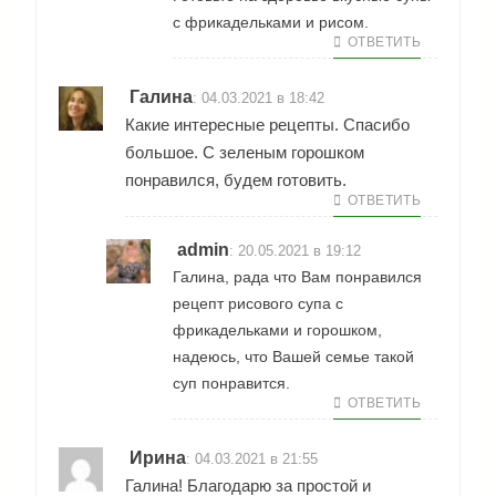
с фрикадельками и рисом.
ОТВЕТИТЬ
Галина
:
04.03.2021 в 18:42
Какие интересные рецепты. Спасибо
большое. С зеленым горошком
понравился, будем готовить.
ОТВЕТИТЬ
admin
:
20.05.2021 в 19:12
Галина, рада что Вам понравился
рецепт рисового супа с
фрикадельками и горошком,
надеюсь, что Вашей семье такой
суп понравится.
ОТВЕТИТЬ
Ирина
:
04.03.2021 в 21:55
Галина! Благодарю за простой и