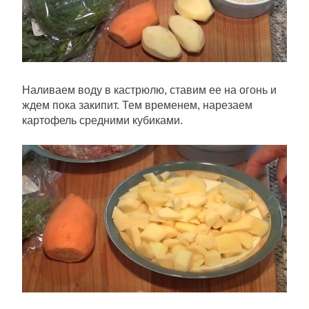
Наливаем воду в кастрюлю, ставим ее на огонь и
ждем пока закипит. Тем временем, нарезаем
картофель средними кубиками.