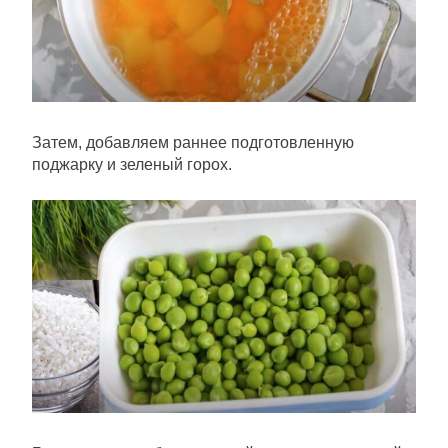
Затем, добавляем раннее подготовленную
поджарку и зеленый горох.