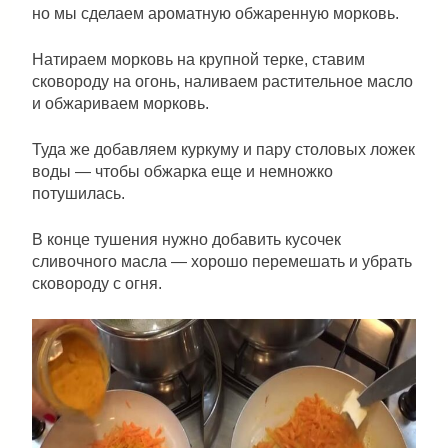
но мы сделаем ароматную обжаренную морковь.
Натираем морковь на крупной терке, ставим
сковороду на огонь, наливаем растительное масло
и обжариваем морковь.
Туда же добавляем куркуму и пару столовых ложек
воды — чтобы обжарка еще и немножко
потушилась.
В конце тушения нужно добавить кусочек
сливочного масла — хорошо перемешать и убрать
сковороду с огня.