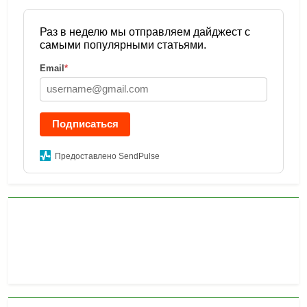
Раз в неделю мы отправляем дайджест с
самыми популярными статьями.
Email
*
Подписаться
Предоставлено SendPulse