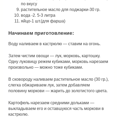
по вкусу
растительное масло для поджарки-30 гр.
вода -2. 5-3 литра
яйцо-1 шт.(для фарша)
Начинаем приготовление:
Воду наливаем в кастрюлю — ставим на огонь.
Затем чистим овощи — лук, морковь, картошку.
Одну луковицу режем кубиками, морковь нарезаем
произвольно — можно тоже кубиками.
В сковороду наливаем растительное масло (30 гр.),
слегка обжариваем лук, затем добавляем
половину моркови — жарить до золотистого цвета.
Картофель нарезаем средними дольками —
выкладываем его и оставшуюся часть моркови в
кастрюлю.