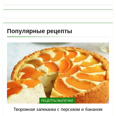
Популярные рецепты
РЕЦЕПТЫ ВЫПЕЧКИ
Творожная запеканка с персиком и бананом