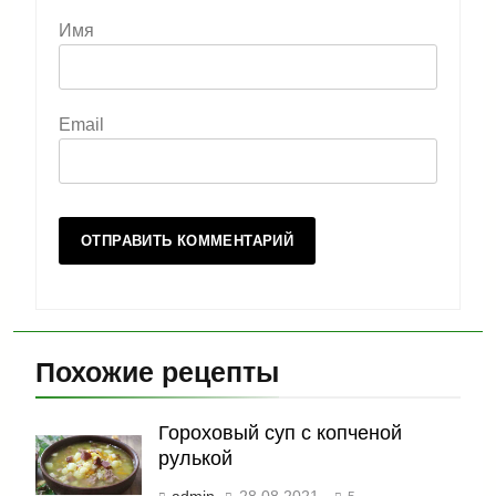
Имя
Email
Похожие рецепты
Гороховый суп с копченой
рулькой