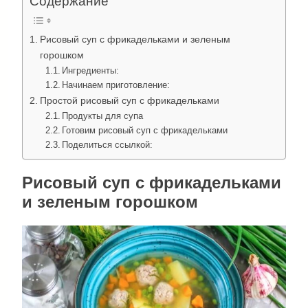
Содержание
Рисовый суп с фрикадельками и зеленым
горошком
Ингредиенты:
Начинаем приготовление:
Простой рисовый суп с фрикадельками
Продукты для супа
Готовим рисовый суп с фрикадельками
Поделиться ссылкой:
Рисовый суп с фрикадельками
и зеленым горошком