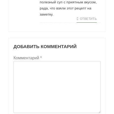
полезный суп с приятным вкусом,
рада, что взяли этот рецепт на
заметку.
ОТВЕТИТЬ
ДОБАВИТЬ КОММЕНТАРИЙ
Комментарий
*