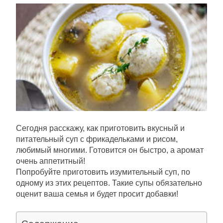
Сегодня расскажу, как приготовить вкусный и
питательный суп c фрикадельками и рисом,
любимый многими. Готовится он быстро, а аромат
очень аппетитный!
Попробуйте приготовить изумительный суп, по
одному из этих рецептов. Такие супы обязательно
оценит ваша семья и будет просит добавки!