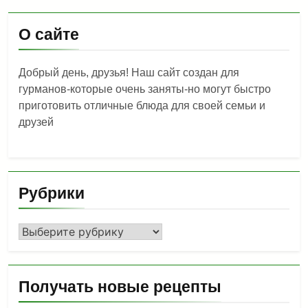
О сайте
Добрый день, друзья! Наш сайт создан для
гурманов-которые очень заняты-но могут быстро
приготовить отличные блюда для своей семьи и
друзей
Рубрики
Рубрики
Получать новые рецепты