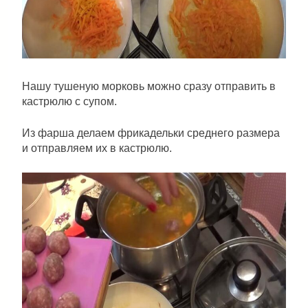
Нашу тушеную морковь можно сразу отправить в
кастрюлю с супом.
Из фарша делаем фрикадельки среднего размера
и отправляем их в кастрюлю.