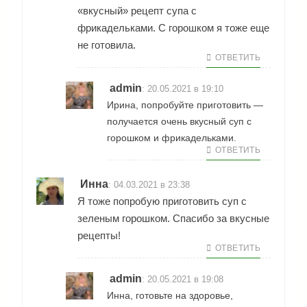
«вкусный» рецепт супа с
фрикадельками. С горошком я тоже еще
не готовила.
ОТВЕТИТЬ
admin
:
20.05.2021 в 19:10
Ирина, попробуйте приготовить —
получается очень вкусный суп с
горошком и фрикадельками.
ОТВЕТИТЬ
Инна
:
04.03.2021 в 23:38
Я тоже попробую приготовить суп с
зеленым горошком. Спасибо за вкусные
рецепты!
ОТВЕТИТЬ
admin
:
20.05.2021 в 19:08
Инна, готовьте на здоровье,