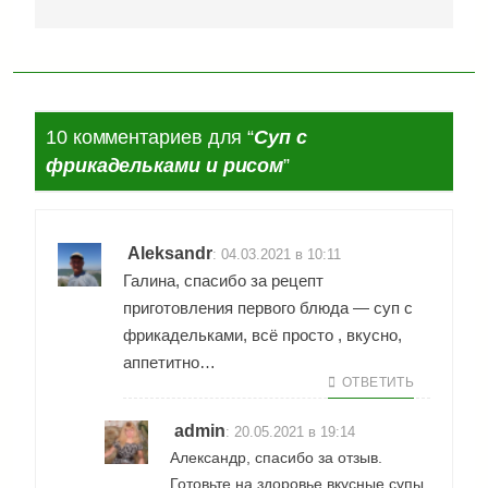
10 комментариев для “
Суп с
фрикадельками и рисом
”
Aleksandr
:
04.03.2021 в 10:11
Галина, спасибо за рецепт
приготовления первого блюда — суп с
фрикадельками, всё просто , вкусно,
аппетитно…
ОТВЕТИТЬ
admin
:
20.05.2021 в 19:14
Александр, спасибо за отзыв.
Готовьте на здоровье вкусные супы