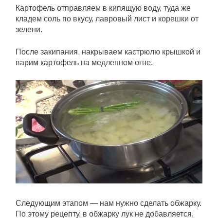
Картофель отправляем в кипящую воду, туда же
кладем соль по вкусу, лавровый лист и корешки от
зелени.
После закипания, накрываем кастрюлю крышкой и
варим картофель на медленном огне.
Следующим этапом — нам нужно сделать обжарку.
По этому рецепту, в обжарку лук не добавляется,