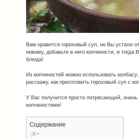
Вам нравится гороховый суп, но Вы устали от
новому, добавьте в него копчености, и тогда 
блюда!
Из копченостей можно использовать колбасу,
расскажу, как приготовить гороховый суп с ко
У Вас получится просто потрясающий, очень
копченостями!
Содержание