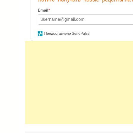
Email
*
Предоставлено SendPulse