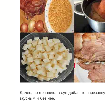
Далее, по желанию, в суп добавьте нарезанну
вкусным и без неё.