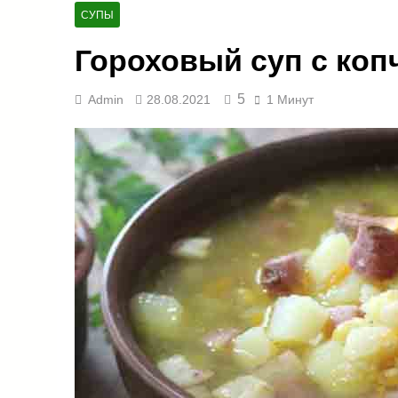
СУПЫ
Гороховый суп с коп
5
Admin
28.08.2021
1 Минут