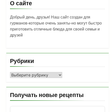
О сайте
Добрый день, друзья! Наш сайт создан для
гурманов-которые очень заняты-но могут быстро
приготовить отличные блюда для своей семьи и
друзей
Рубрики
Рубрики
Получать новые рецепты