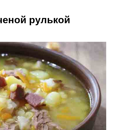
ченой рулькой