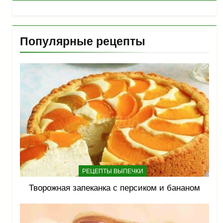
Популярные рецепты
РЕЦЕПТЫ ВЫПЕЧКИ
Творожная запеканка с персиком и бананом