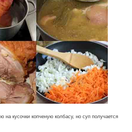
ю на кусочки копченую колбасу, но суп получается