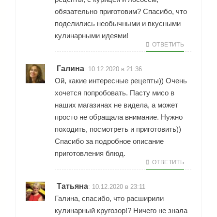
обязательно приготовим? Спасибо, что
поделились необычными и вкусными
кулинарными идеями!
ОТВЕТИТЬ
Галина
:
10.12.2020 в 21:36
Ой, какие интересные рецепты)) Очень
хочется попробовать. Пасту мисо в
наших магазинах не видела, а может
просто не обращала внимание. Нужно
походить, посмотреть и приготовить))
Спасибо за подробное описание
приготовления блюд.
ОТВЕТИТЬ
Татьяна
:
10.12.2020 в 23:11
Галина, спасибо, что расширили
кулинарный кругозор!? Ничего не знала