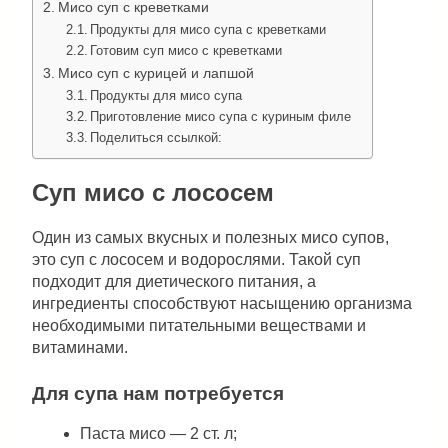
Мисо суп с креветками
Продукты для мисо супа с креветками
Готовим суп мисо с креветками
Мисо суп с курицей и лапшой
Продукты для мисо супа
Приготовление мисо супа с куриным филе
Поделиться ссылкой:
Суп мисо с лососем
Один из самых вкусных и полезных мисо супов,
это суп с лососем и водорослями. Такой суп
подходит для диетического питания, а
ингредиенты способствуют насыщению организма
необходимыми питательными веществами и
витаминами.
Для супа нам потребуется
Паста мисо — 2 ст. л;