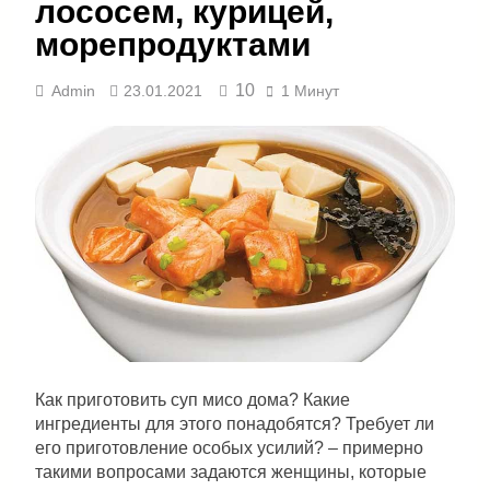
лососем, курицей,
морепродуктами
10
Admin
23.01.2021
1 Минут
Как приготовить суп мисо дома? Какие
ингредиенты для этого понадобятся? Требует ли
его приготовление особых усилий? – примерно
такими вопросами задаются женщины, которые