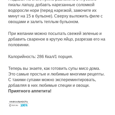
пиалы лапшу, добавть нарезанные соломкой
водоросли нори (перед нарезкой, замочите их
минут на 15 в бульоне). Сверху выложить филе с
овощами и залить теплым бульоном.
При желании можно посыпать свежей зеленью и
добавить свареное в крутую яйцо, разрезав его на
половинки.
Калорийность: 286 Ккал/1 порция.
Теперь вы знаете, как готовить супы мисо дома.
Это самые простые и любимые многими рецепты.
С такими супами можно экспереминтировать,
добавляя в них любимые специи и овощи.
Приятного аппетита!