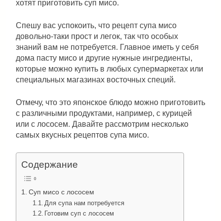
хотят приготовить суп мисо.
Спешу вас успокоить, что рецепт супа мисо
довольно-таки прост и легок, так что особых
знаний вам не потребуется. Главное иметь у себя
дома пасту мисо и другие нужные ингредиенты,
которые можно купить в любых супермаркетах или
специальных магазинах восточных специй.
Отмечу, что это японское блюдо можно приготовить
с различными продуктами, например, с курицей
или с лососем. Давайте рассмотрим несколько
самых вкусных рецептов супа мисо.
Содержание
Суп мисо с лососем
Для супа нам потребуется
Готовим суп с лососем