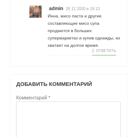
admin
:
28.12.2020 в 19:13
Инна, мисо паста и другие
составляющие мисо супа
продаются в больших
супермаркетах и купив однажды, их
хватает на долгое время.
ОТВЕТИТЬ
ДОБАВИТЬ КОММЕНТАРИЙ
Комментарий
*