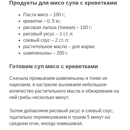
Продукты для мисо супа с креветками
Паста мисо – 100 г;
креветки – 0, 5 кг.;
рисовая лапша (тонкая) – 100 г;
рисовый уксус – 1 ст. л;
соевый соус – 2 ст. л;
растительное масло – для жарки;
шампиньоны – 200 г.
Готовим суп мисо с креветками
Сначала промываем шампиньоны и тонко их
нарезаем, в кастрюлю выливаем небольшое
количество растительного масла и обжариваем на
ней грибы несколько минут.
Затем добавляем рисовый уксус и соевый соус,
тщательно перемешиваем и тушим 5 минут на
среднем огне, иногда помешивая.