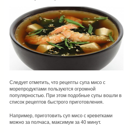
Следует отметить, что рецепты супа мисо с
морепродуктами пользуются огромной
популярностью. При этом подобные супы вошли в
список рецептов быстрого приготовления.
Например, приготовить суп мисо с креветками
можно за полчаса, максимум за 40 минут.