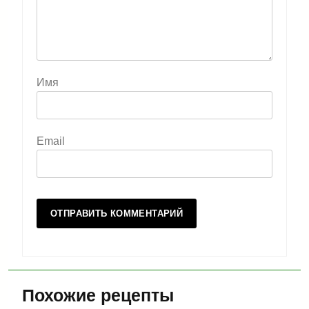
Имя
Email
Похожие рецепты