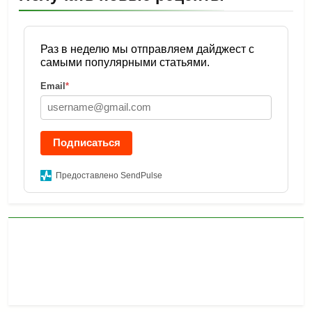
Раз в неделю мы отправляем дайджест с
самыми популярными статьями.
Email
*
Подписаться
Предоставлено SendPulse