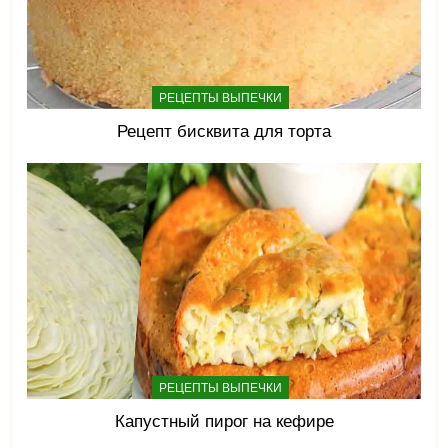
РЕЦЕПТЫ ВЫПЕЧКИ
Рецепт бисквита для торта
РЕЦЕПТЫ ВЫПЕЧКИ
Капустный пирог на кефире