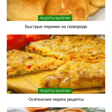
РЕЦЕПТЫ ВЫПЕЧКИ
Быстрые пирожки на сковороде
РЕЦЕПТЫ ВЫПЕЧКИ
Осетинские пироги рецепты