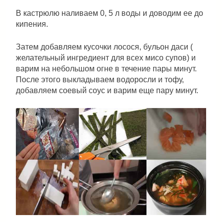
В кастрюлю наливаем 0, 5 л воды и доводим ее до
кипения.
Затем добавляем кусочки лосося, бульон даси (
желательный ингредиент для всех мисо супов) и
варим на небольшом огне в течение пары минут.
После этого выкладываем водоросли и тофу,
добавляем соевый соус и варим еще пару минут.