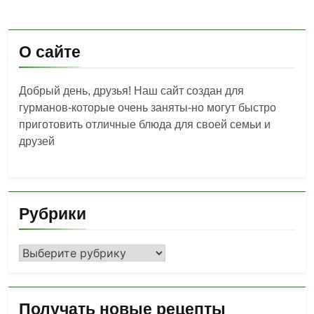
О сайте
Добрый день, друзья! Наш сайт создан для
гурманов-которые очень заняты-но могут быстро
приготовить отличные блюда для своей семьи и
друзей
Рубрики
Рубрики
Получать новые рецепты