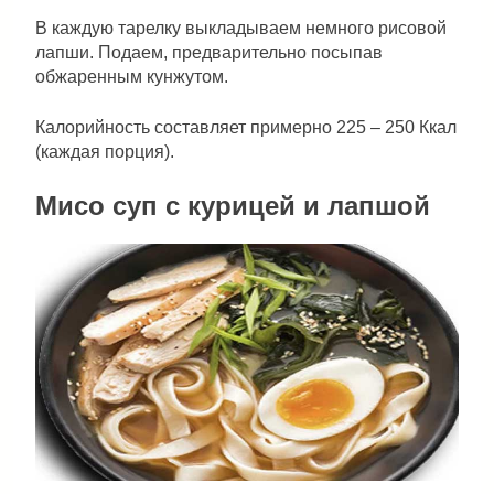
В каждую тарелку выкладываем немного рисовой
лапши. Подаем, предварительно посыпав
обжаренным кунжутом.
Калорийность составляет примерно 225 – 250 Ккал
(каждая порция).
Мисо суп с курицей и лапшой