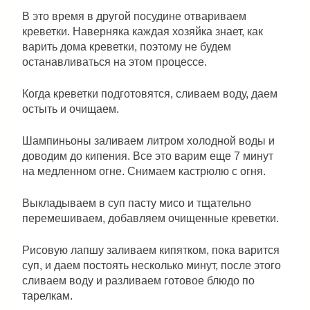
В это время в другой посудине отвариваем
креветки. Наверняка каждая хозяйка знает, как
варить дома креветки, поэтому не будем
останавливаться на этом процессе.
Когда креветки подготовятся, сливаем воду, даем
остыть и очищаем.
Шампиньоны заливаем литром холодной воды и
доводим до кипения. Все это варим еще 7 минут
на медленном огне. Снимаем кастрюлю с огня.
Выкладываем в суп пасту мисо и тщательно
перемешиваем, добавляем очищенные креветки.
Рисовую лапшу заливаем кипятком, пока варится
суп, и даем постоять несколько минут, после этого
сливаем воду и разливаем готовое блюдо по
тарелкам.