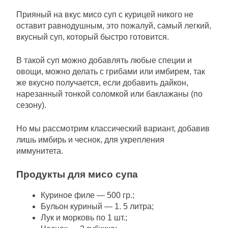
Прияный на вкус мисо суп с курицей никого не
оставит равнодушным, это пожалуй, самый легкий,
вкусный суп, который быстро готовится.
В такой суп можно добавлять любые специи и
овощи, можно делать с грибами или имбирем, так
же вкусно получается, если добавить дайкон,
нарезанный тонкой соломкой или баклажаны (по
сезону).
Но мы рассмотрим классический вариант, добавив
лишь имбирь и чеснок, для укрепления
иммунитета.
Продукты для мисо супа
Куриное филе — 500 гр.;
Бульон куриный — 1. 5 литра;
Лук и морковь по 1 шт.;